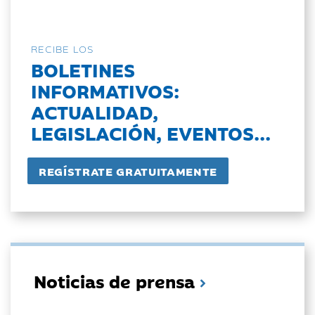
RECIBE LOS
BOLETINES
INFORMATIVOS:
ACTUALIDAD,
LEGISLACIÓN, EVENTOS...
Noticias de prensa