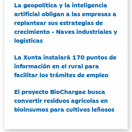
La geopolítica y la inteligencia
artificial obligan a las empresas a
replantear sus estrategias de
crecimiento - Naves industriales y
logísticas
La Xunta instalará 170 puntos de
información en el rural para
facilitar los trámites de empleo
El proyecto BioChargae busca
convertir residuos agrícolas en
bioinsumos para cultivos leñosos