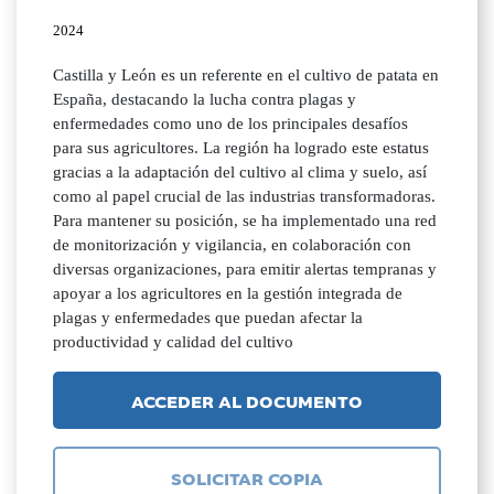
2024
Castilla y León es un referente en el cultivo de patata en
España, destacando la lucha contra plagas y
enfermedades como uno de los principales desafíos
para sus agricultores. La región ha logrado este estatus
gracias a la adaptación del cultivo al clima y suelo, así
como al papel crucial de las industrias transformadoras.
Para mantener su posición, se ha implementado una red
de monitorización y vigilancia, en colaboración con
diversas organizaciones, para emitir alertas tempranas y
apoyar a los agricultores en la gestión integrada de
plagas y enfermedades que puedan afectar la
productividad y calidad del cultivo
ACCEDER AL DOCUMENTO
SOLICITAR COPIA