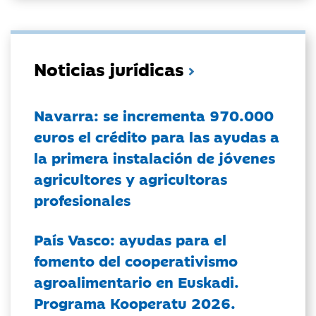
Noticias jurídicas
Navarra: se incrementa 970.000
euros el crédito para las ayudas a
la primera instalación de jóvenes
agricultores y agricultoras
profesionales
País Vasco: ayudas para el
fomento del cooperativismo
agroalimentario en Euskadi.
Programa Kooperatu 2026.