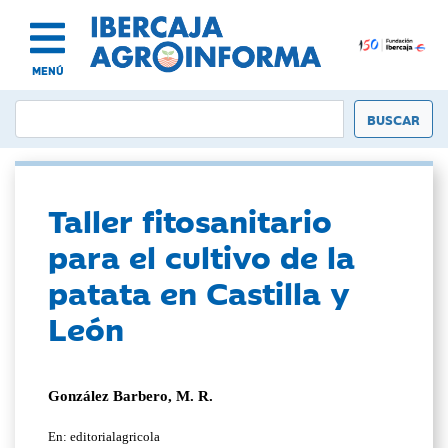
MENÚ
Taller fitosanitario
para el cultivo de la
patata en Castilla y
León
González Barbero, M. R.
En: editorialagricola