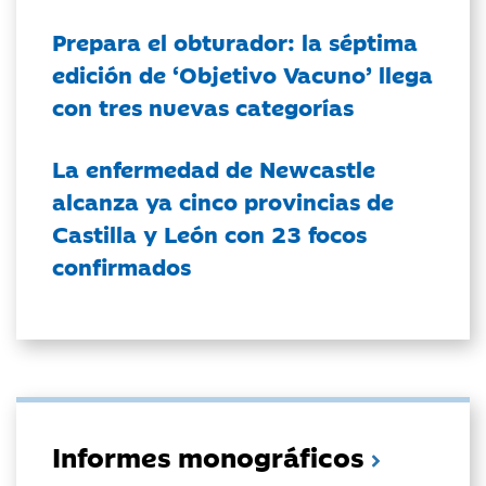
Prepara el obturador: la séptima
edición de ‘Objetivo Vacuno’ llega
con tres nuevas categorías
La enfermedad de Newcastle
alcanza ya cinco provincias de
Castilla y León con 23 focos
confirmados
Informes monográficos