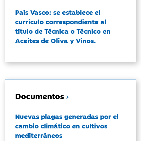
País Vasco: se establece el
currículo correspondiente al
título de Técnica o Técnico en
Aceites de Oliva y Vinos.
Documentos
Nuevas plagas generadas por el
cambio climático en cultivos
mediterráneos