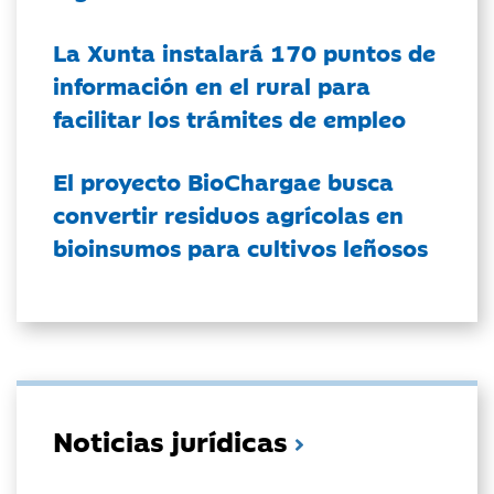
La Xunta instalará 170 puntos de
información en el rural para
facilitar los trámites de empleo
El proyecto BioChargae busca
convertir residuos agrícolas en
bioinsumos para cultivos leñosos
Noticias jurídicas