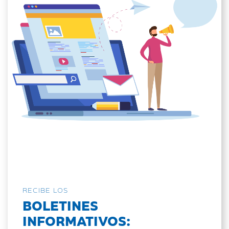
RECIBE LOS
BOLETINES
INFORMATIVOS: