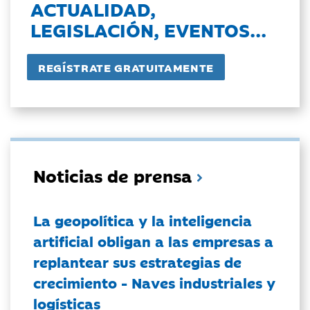
ACTUALIDAD,
LEGISLACIÓN, EVENTOS...
Noticias de prensa
La geopolítica y la inteligencia
artificial obligan a las empresas a
replantear sus estrategias de
crecimiento - Naves industriales y
logísticas