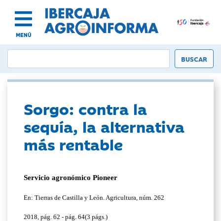
MENÚ
Sorgo: contra la
sequía, la alternativa
más rentable
Servicio agronómico Pioneer
En: Tierras de Castilla y León. Agricultura, núm. 262
2018, pág. 62 - pág. 64(3 págs.)