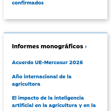
confirmados
Informes monográficos
Acuerdo UE-Mercosur 2026
Año internacional de la
agricultora
El impacto de la inteligencia
artificial en la agricultura y en la