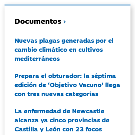
Documentos
Nuevas plagas generadas por el
cambio climático en cultivos
mediterráneos
Prepara el obturador: la séptima
edición de ‘Objetivo Vacuno’ llega
con tres nuevas categorías
La enfermedad de Newcastle
alcanza ya cinco provincias de
Castilla y León con 23 focos