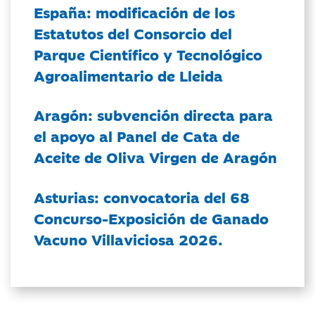
España: modificación de los
Estatutos del Consorcio del
Parque Científico y Tecnológico
Agroalimentario de Lleida
Aragón: subvención directa para
el apoyo al Panel de Cata de
Aceite de Oliva Virgen de Aragón
Asturias: convocatoria del 68
Concurso-Exposición de Ganado
Vacuno Villaviciosa 2026.