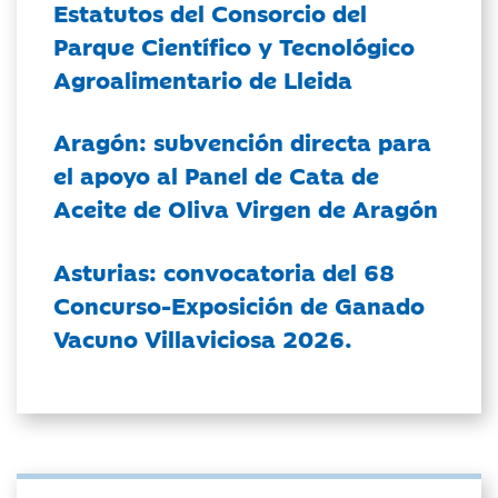
Estatutos del Consorcio del
Parque Científico y Tecnológico
Agroalimentario de Lleida
Aragón: subvención directa para
el apoyo al Panel de Cata de
Aceite de Oliva Virgen de Aragón
Asturias: convocatoria del 68
Concurso-Exposición de Ganado
Vacuno Villaviciosa 2026.