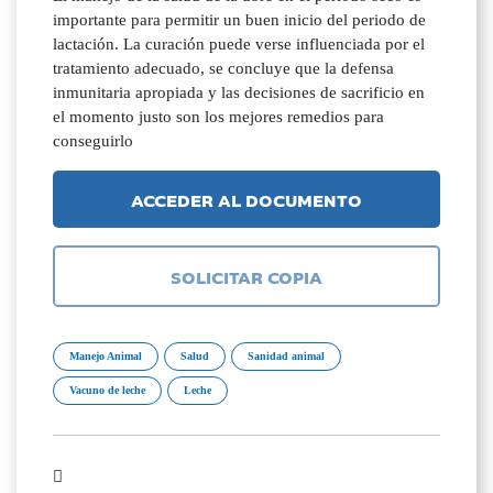
importante para permitir un buen inicio del periodo de
lactación. La curación puede verse influenciada por el
tratamiento adecuado, se concluye que la defensa
inmunitaria apropiada y las decisiones de sacrificio en
el momento justo son los mejores remedios para
conseguirlo
ACCEDER AL DOCUMENTO
SOLICITAR COPIA
Manejo Animal
Salud
Sanidad animal
Vacuno de leche
Leche