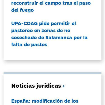
reconstruir el campo tras el paso
del fuego
UPA-COAG pide permitir el
pastoreo en zonas de no
cosechado de Salamanca por la
falta de pastos
Noticias jurídicas
España: modificación de los