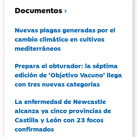
Documentos
Nuevas plagas generadas por el
cambio climático en cultivos
mediterráneos
Prepara el obturador: la séptima
edición de ‘Objetivo Vacuno’ llega
con tres nuevas categorías
La enfermedad de Newcastle
alcanza ya cinco provincias de
Castilla y León con 23 focos
confirmados