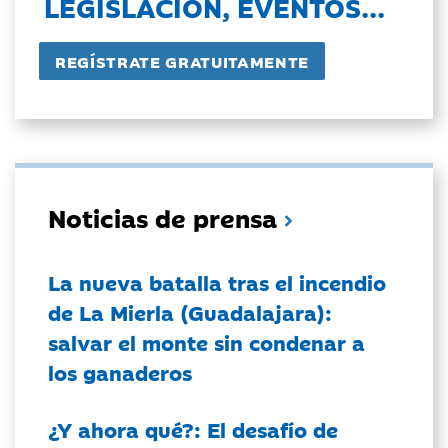
LEGISLACIÓN, EVENTOS...
Noticias de prensa
La nueva batalla tras el incendio
de La Mierla (Guadalajara):
salvar el monte sin condenar a
los ganaderos
¿Y ahora qué?: El desafío de