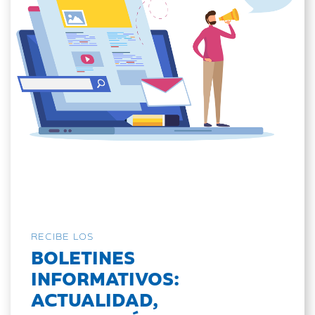
RECIBE LOS
BOLETINES
INFORMATIVOS:
ACTUALIDAD,