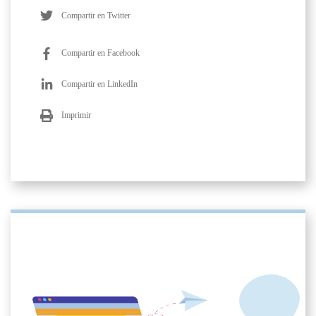
Compartir en Twitter
Compartir en Facebook
Compartir en LinkedIn
Imprimir