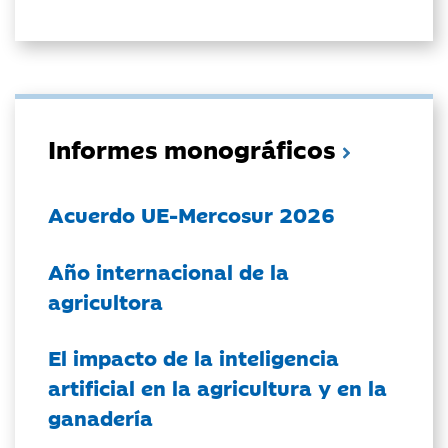
Informes monográficos
Acuerdo UE-Mercosur 2026
Año internacional de la
agricultora
El impacto de la inteligencia
artificial en la agricultura y en la
ganadería