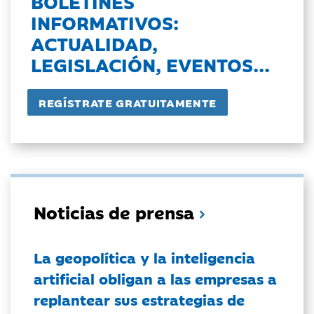
BOLETINES
INFORMATIVOS:
ACTUALIDAD,
LEGISLACIÓN, EVENTOS...
Noticias de prensa
La geopolítica y la inteligencia
artificial obligan a las empresas a
replantear sus estrategias de