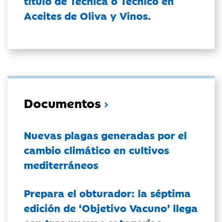
título de Técnica o Técnico en
Aceites de Oliva y Vinos.
Documentos
Nuevas plagas generadas por el
cambio climático en cultivos
mediterráneos
Prepara el obturador: la séptima
edición de ‘Objetivo Vacuno’ llega