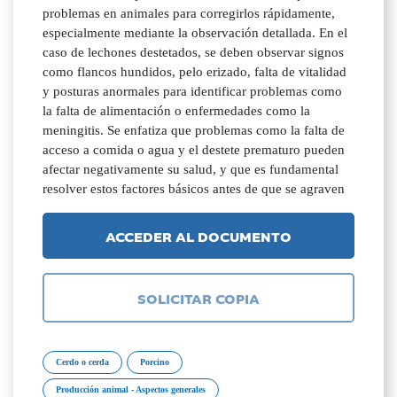
problemas en animales para corregirlos rápidamente,
especialmente mediante la observación detallada. En el
caso de lechones destetados, se deben observar signos
como flancos hundidos, pelo erizado, falta de vitalidad
y posturas anormales para identificar problemas como
la falta de alimentación o enfermedades como la
meningitis. Se enfatiza que problemas como la falta de
acceso a comida o agua y el destete prematuro pueden
afectar negativamente su salud, y que es fundamental
resolver estos factores básicos antes de que se agraven
ACCEDER AL DOCUMENTO
SOLICITAR COPIA
Cerdo o cerda
Porcino
Producción animal - Aspectos generales