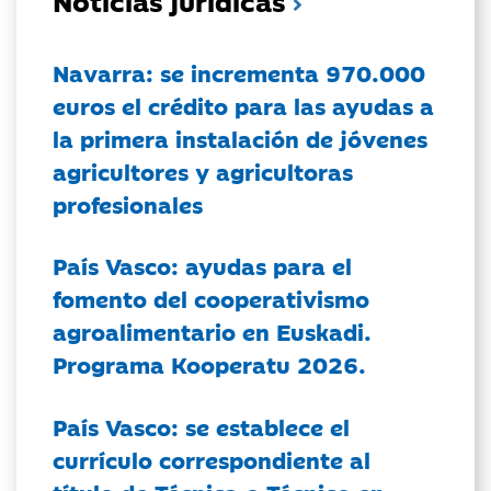
Noticias jurídicas
Navarra: se incrementa 970.000
euros el crédito para las ayudas a
la primera instalación de jóvenes
agricultores y agricultoras
profesionales
País Vasco: ayudas para el
fomento del cooperativismo
agroalimentario en Euskadi.
Programa Kooperatu 2026.
País Vasco: se establece el
currículo correspondiente al