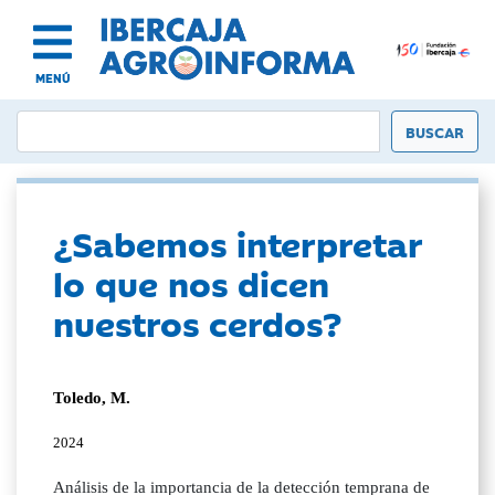
MENÚ
¿Sabemos interpretar
lo que nos dicen
nuestros cerdos?
Toledo, M.
2024
Análisis de la importancia de la detección temprana de