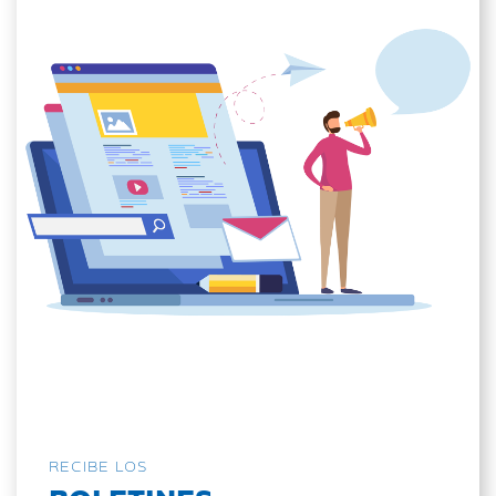
RECIBE LOS