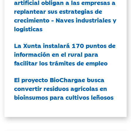
artificial obligan a las empresas a
replantear sus estrategias de
crecimiento - Naves industriales y
logísticas
La Xunta instalará 170 puntos de
información en el rural para
facilitar los trámites de empleo
El proyecto BioChargae busca
convertir residuos agrícolas en
bioinsumos para cultivos leñosos