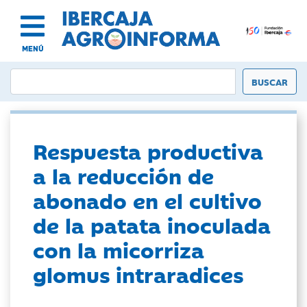
MENÚ
Respuesta productiva
a la reducción de
abonado en el cultivo
de la patata inoculada
con la micorriza
glomus intraradices