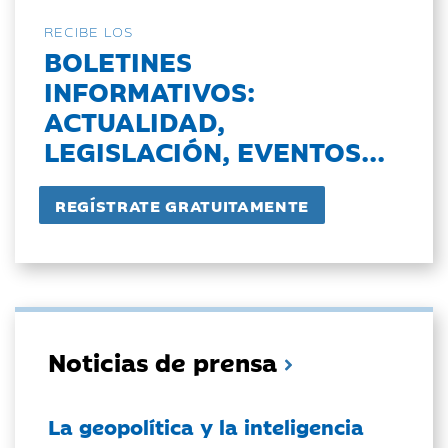
RECIBE LOS
BOLETINES
INFORMATIVOS:
ACTUALIDAD,
LEGISLACIÓN, EVENTOS...
Noticias de prensa
La geopolítica y la inteligencia