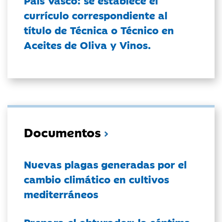
País Vasco: se establece el
currículo correspondiente al
título de Técnica o Técnico en
Aceites de Oliva y Vinos.
Documentos
Nuevas plagas generadas por el
cambio climático en cultivos
mediterráneos