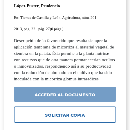
López Fuster, Prudencio
En: Tierras de Castilla y León. Agricultura, núm. 201
2013, pág. 22 - pág. 27(6 págs.)
Descripción de lo favorecido que resulta siempre la
aplicación temprana de micorriza al material vegetal de
siembra en la patata. Ésta permite a la planta nutrirse
con recursos que de otra manera permanecerían ocultos
o inmovilizados, respondiendo así a su productividad
con la reducción de abonado en el cultivo que ha sido
inoculada con la micorriza glomus intraradices
ACCEDER AL DOCUMENTO
SOLICITAR COPIA