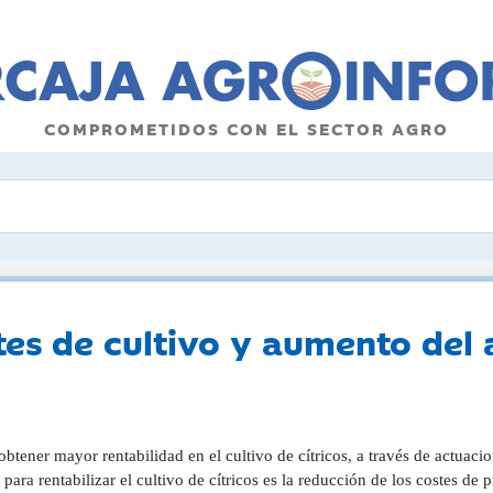
COMPROMETIDOS CON EL SECTOR AGRO
tes de cultivo y aumento del 
btener mayor rentabilidad en el cultivo de cítricos, a través de actuac
 para rentabilizar el cultivo de cítricos es la reducción de los costes d