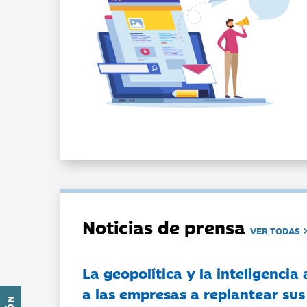
Noticias de prensa
VER TODAS
La geopolítica y la inteligencia 
a las empresas a replantear sus