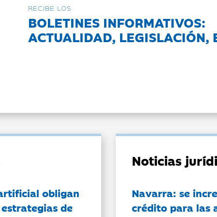
RECIBE LOS
BOLETINES INFORMATIVOS:
ACTUALIDAD, LEGISLACIÓN, 
Noticias jurí
artificial obligan
Navarra: se incr
 estrategias de
crédito para las 