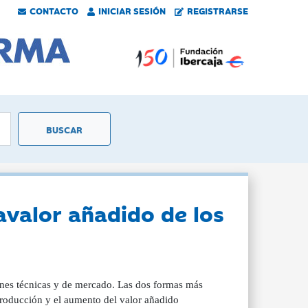
CONTACTO
INICIAR SESIÓN
REGISTRARSE
avalor añadido de los
iones técnicas y de mercado. Las dos formas más
e producción y el aumento del valor añadido