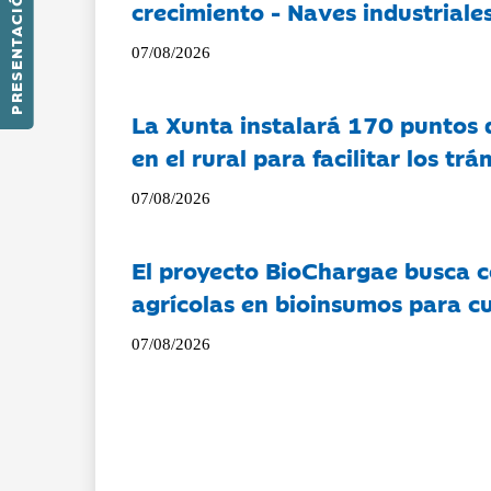
PRESENTACIÓN
crecimiento - Naves industriales
07/08/2026
La Xunta instalará 170 puntos 
en el rural para facilitar los tr
07/08/2026
El proyecto BioChargae busca c
agrícolas en bioinsumos para cu
07/08/2026