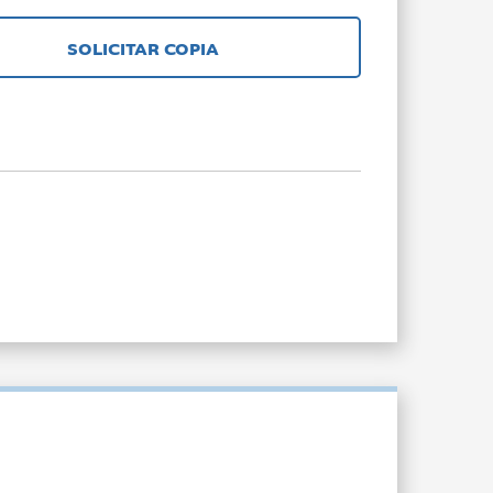
SOLICITAR COPIA