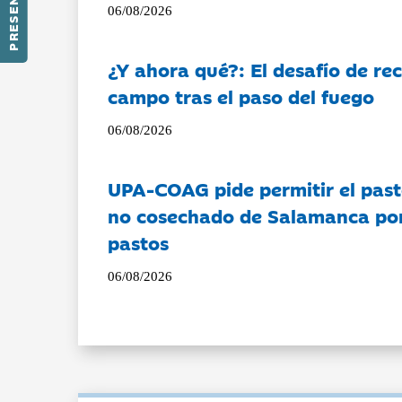
06/08/2026
¿Y ahora qué?: El desafío de rec
campo tras el paso del fuego
06/08/2026
UPA-COAG pide permitir el past
no cosechado de Salamanca por 
pastos
06/08/2026