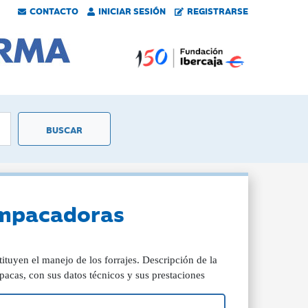
CONTACTO
INICIAR SESIÓN
REGISTRARSE
oempacadoras
tuyen el manejo de los forrajes. Descripción de la
acas, con sus datos técnicos y sus prestaciones