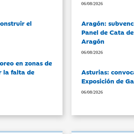
06/08/2026
onstruir el
Aragón: subvenci
Panel de Cata de
Aragón
06/08/2026
oreo en zonas de
la falta de
Asturias: convoc
Exposición de Ga
06/08/2026