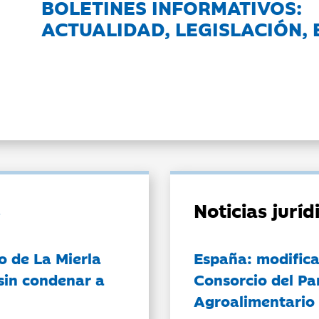
BOLETINES INFORMATIVOS:
ACTUALIDAD, LEGISLACIÓN, 
Noticias jurí
o de La Mierla
España: modifica
sin condenar a
Consorcio del Pa
Agroalimentario 