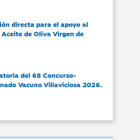
ón directa para el apoyo al
 Aceite de Oliva Virgen de
atoria del 68 Concurso-
nado Vacuno Villaviciosa 2026.