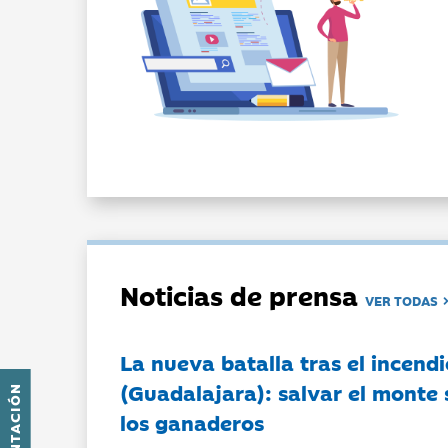
Noticias de prensa
VER TODAS
La nueva batalla tras el incendi
(Guadalajara): salvar el monte 
PRESENTACIÓN
los ganaderos