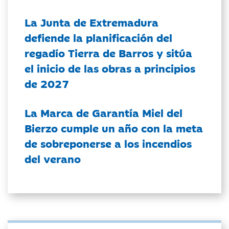
La Junta de Extremadura
defiende la planificación del
regadío Tierra de Barros y sitúa
el inicio de las obras a principios
de 2027
La Marca de Garantía Miel del
Bierzo cumple un año con la meta
de sobreponerse a los incendios
del verano