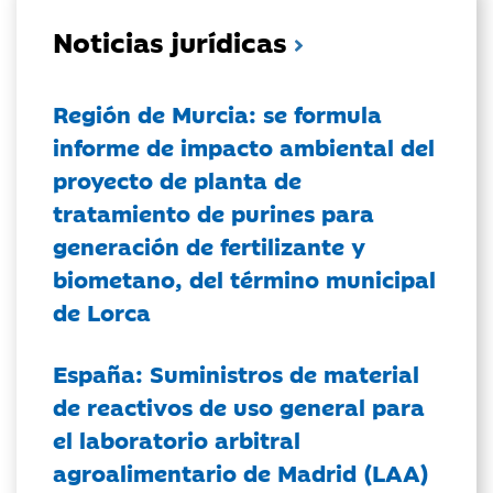
Noticias jurídicas
Región de Murcia: se formula
informe de impacto ambiental del
proyecto de planta de
tratamiento de purines para
generación de fertilizante y
biometano, del término municipal
de Lorca
España: Suministros de material
de reactivos de uso general para
el laboratorio arbitral
agroalimentario de Madrid (LAA)