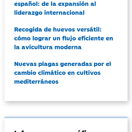
español: de la expansión al
liderazgo internacional
Recogida de huevos versátil:
cómo lograr un flujo eficiente en
la avicultura moderna
Nuevas plagas generadas por el
cambio climático en cultivos
mediterráneos