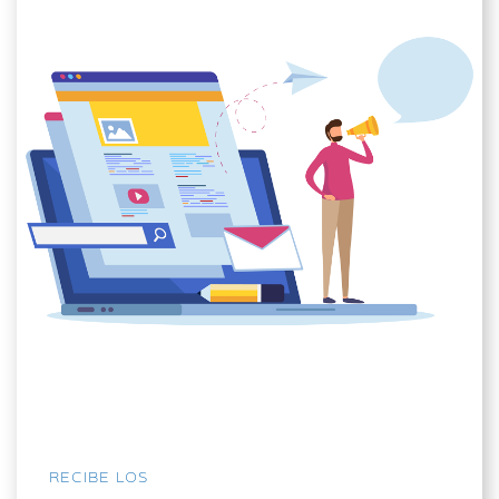
RECIBE LOS