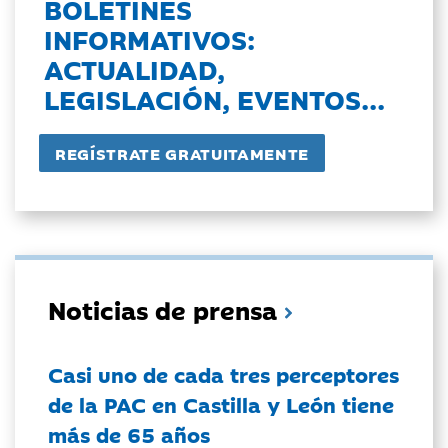
BOLETINES
INFORMATIVOS:
ACTUALIDAD,
LEGISLACIÓN, EVENTOS...
Noticias de prensa
Casi uno de cada tres perceptores
de la PAC en Castilla y León tiene
más de 65 años