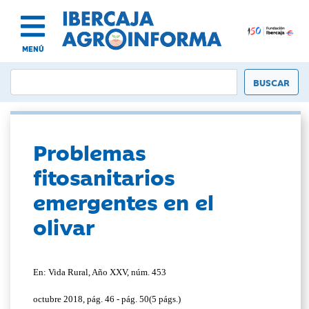
MENÚ
Problemas
fitosanitarios
emergentes en el
olivar
En: Vida Rural, Año XXV, núm. 453
octubre 2018, pág. 46 - pág. 50(5 págs.)