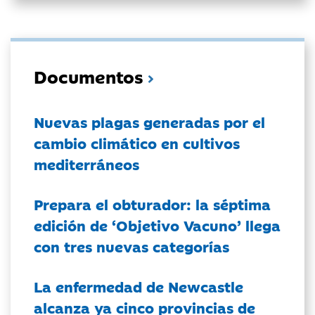
Documentos
Nuevas plagas generadas por el
cambio climático en cultivos
mediterráneos
Prepara el obturador: la séptima
edición de ‘Objetivo Vacuno’ llega
con tres nuevas categorías
La enfermedad de Newcastle
alcanza ya cinco provincias de