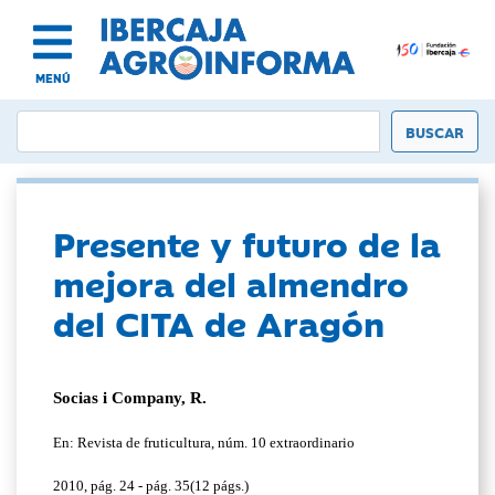
MENÚ
Presente y futuro de la
mejora del almendro
del CITA de Aragón
Socias i Company, R.
En: Revista de fruticultura, núm. 10 extraordinario
2010, pág. 24 - pág. 35(12 págs.)