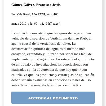
Gómez Gálvez, Francisco Jesús
En: Vida Rural, Año XXVI, núm. 460
marzo 2019, pág. 60 - pág. 66(7 págs.)
Es un hecho constatado que las aguas de riego son un
vehículo de dispersión de Verticillium dahliae Kleb, el
agente causal de la verticilosis del olivo. La
desinfestación química del agua es el método más
ensayado, extendido y utilizado por ser el más fácil de
implementar por el agricultor. En este artículo, producto
de un trabajo de investigación, las conclusiones son
matizadas con la advertencia de que hay que ir con
cautela, ya que los productos y estrategias de aplicación
deben ser aún evaluadas en condiciones reales de uso
antes de ser recomendada su puesta en práctica
ACCEDER AL DOCUMENTO