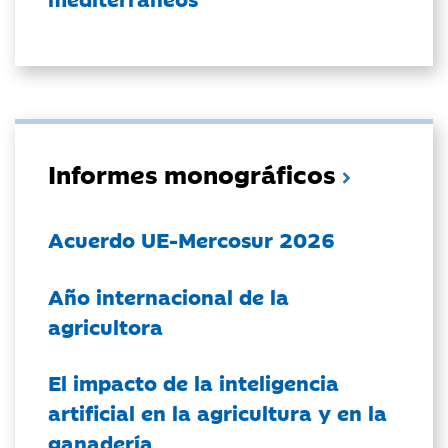
Informes monográficos
Acuerdo UE-Mercosur 2026
Año internacional de la
agricultora
El impacto de la inteligencia
artificial en la agricultura y en la
ganadería