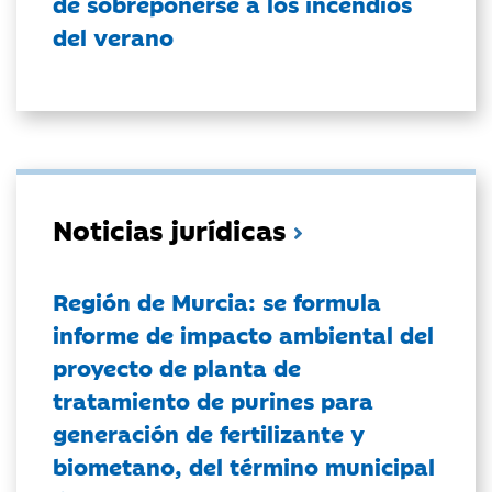
de sobreponerse a los incendios
del verano
Noticias jurídicas
Región de Murcia: se formula
informe de impacto ambiental del
proyecto de planta de
tratamiento de purines para
generación de fertilizante y
biometano, del término municipal