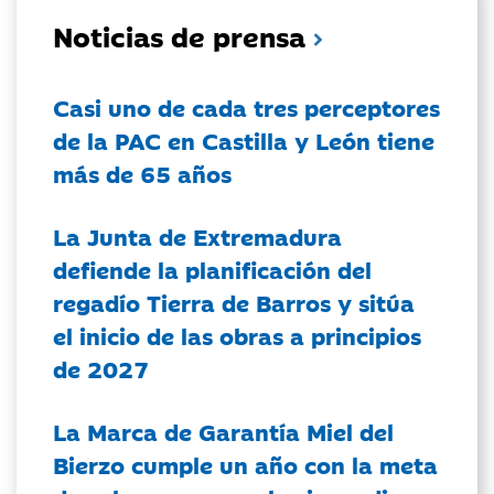
Noticias de prensa
Casi uno de cada tres perceptores
de la PAC en Castilla y León tiene
más de 65 años
La Junta de Extremadura
defiende la planificación del
regadío Tierra de Barros y sitúa
el inicio de las obras a principios
de 2027
La Marca de Garantía Miel del
Bierzo cumple un año con la meta