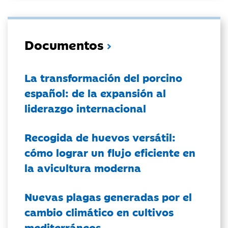
Documentos
La transformación del porcino
español: de la expansión al
liderazgo internacional
Recogida de huevos versátil:
cómo lograr un flujo eficiente en
la avicultura moderna
Nuevas plagas generadas por el
cambio climático en cultivos
mediterráneos