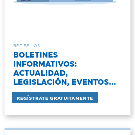
RECIBE LOS
BOLETINES
INFORMATIVOS:
ACTUALIDAD,
LEGISLACIÓN, EVENTOS...