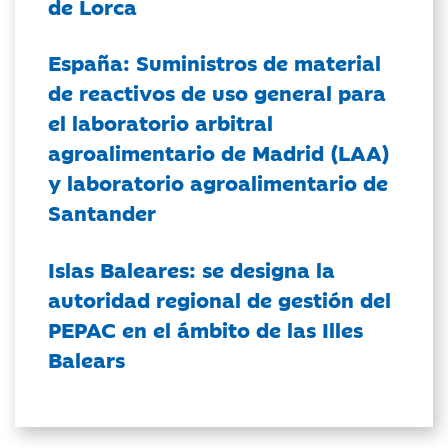
de Lorca
España: Suministros de material
de reactivos de uso general para
el laboratorio arbitral
agroalimentario de Madrid (LAA)
y laboratorio agroalimentario de
Santander
Islas Baleares: se designa la
autoridad regional de gestión del
PEPAC en el ámbito de las Illes
Balears