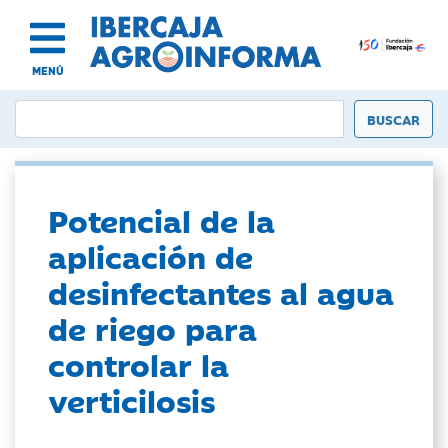
MENÚ
Potencial de la
aplicación de
desinfectantes al agua
de riego para
controlar la
verticilosis