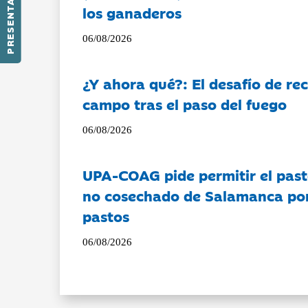
PRESENTACIÓN
los ganaderos
06/08/2026
¿Y ahora qué?: El desafío de rec
campo tras el paso del fuego
06/08/2026
UPA-COAG pide permitir el past
no cosechado de Salamanca por 
pastos
06/08/2026