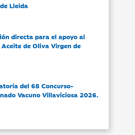
de Lleida
ón directa para el apoyo al
 Aceite de Oliva Virgen de
atoria del 68 Concurso-
nado Vacuno Villaviciosa 2026.