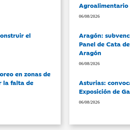
Agroalimentario 
06/08/2026
onstruir el
Aragón: subvenci
Panel de Cata de
Aragón
06/08/2026
oreo en zonas de
la falta de
Asturias: convoc
Exposición de Ga
06/08/2026