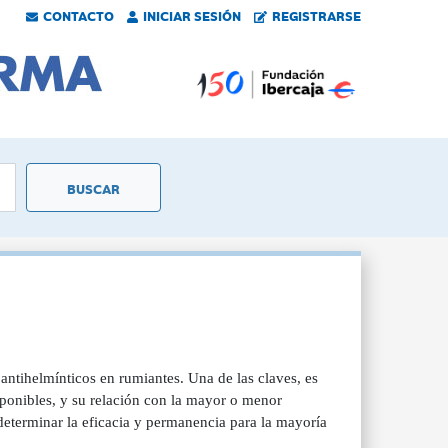
CONTACTO
INICIAR SESIÓN
REGISTRARSE
antihelmínticos en rumiantes. Una de las claves, es
isponibles, y su relación con la mayor o menor
determinar la eficacia y permanencia para la mayoría