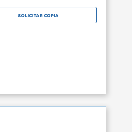
SOLICITAR COPIA