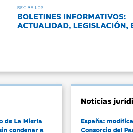
RECIBE LOS
BOLETINES INFORMATIVOS:
ACTUALIDAD, LEGISLACIÓN, 
Noticias jurí
o de La Mierla
España: modifica
sin condenar a
Consorcio del Pa