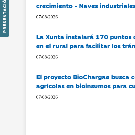
PRESENTACIÓN
crecimiento - Naves industriales
07/08/2026
La Xunta instalará 170 puntos 
en el rural para facilitar los tr
07/08/2026
El proyecto BioChargae busca c
agrícolas en bioinsumos para cu
07/08/2026