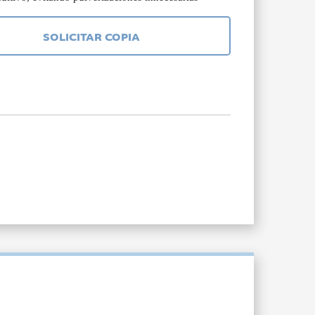
SOLICITAR COPIA