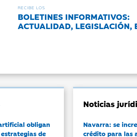
RECIBE LOS
BOLETINES INFORMATIVOS:
ACTUALIDAD, LEGISLACIÓN, 
Noticias jurí
artificial obligan
Navarra: se incr
 estrategias de
crédito para las 