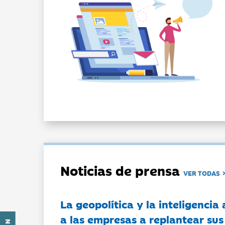
Noticias de prensa
VER TODAS
La geopolítica y la inteligencia 
a las empresas a replantear sus