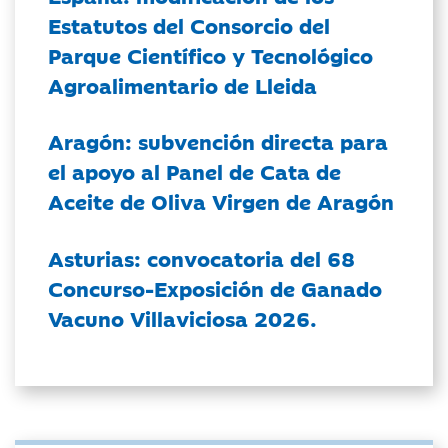
Estatutos del Consorcio del
Parque Científico y Tecnológico
Agroalimentario de Lleida
Aragón: subvención directa para
el apoyo al Panel de Cata de
Aceite de Oliva Virgen de Aragón
Asturias: convocatoria del 68
Concurso-Exposición de Ganado
Vacuno Villaviciosa 2026.