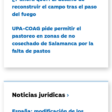
reconstruir el campo tras el paso
del fuego
UPA-COAG pide permitir el
pastoreo en zonas de no
cosechado de Salamanca por la
falta de pastos
Noticias jurídicas
España: modificación de los