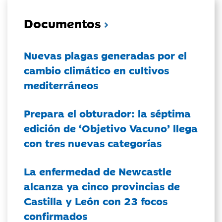
Documentos
Nuevas plagas generadas por el
cambio climático en cultivos
mediterráneos
Prepara el obturador: la séptima
edición de ‘Objetivo Vacuno’ llega
con tres nuevas categorías
La enfermedad de Newcastle
alcanza ya cinco provincias de
Castilla y León con 23 focos
confirmados