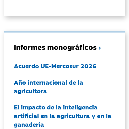
Informes monográficos
Acuerdo UE-Mercosur 2026
Año internacional de la
agricultora
El impacto de la inteligencia
artificial en la agricultura y en la
ganadería