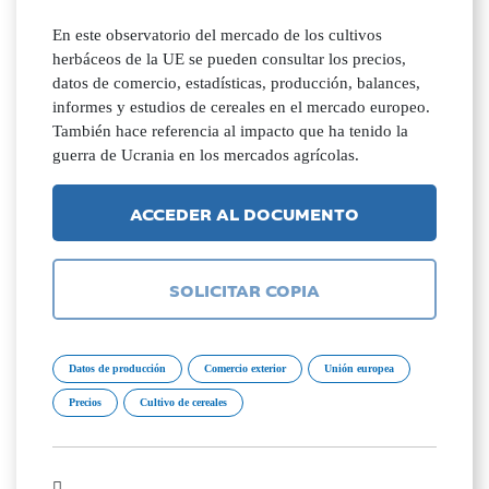
En este observatorio del mercado de los cultivos
herbáceos de la UE se pueden consultar los precios,
datos de comercio, estadísticas, producción, balances,
informes y estudios de cereales en el mercado europeo.
También hace referencia al impacto que ha tenido la
guerra de Ucrania en los mercados agrícolas.
ACCEDER AL DOCUMENTO
SOLICITAR COPIA
Datos de producción
Comercio exterior
Unión europea
Precios
Cultivo de cereales