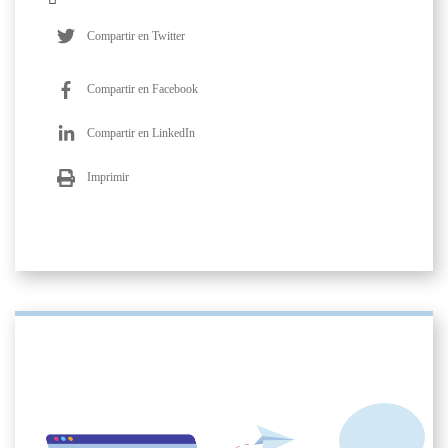
Compartir en Twitter
Compartir en Facebook
Compartir en LinkedIn
Imprimir