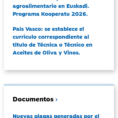
agroalimentario en Euskadi.
Programa Kooperatu 2026.
País Vasco: se establece el
currículo correspondiente al
título de Técnica o Técnico en
Aceites de Oliva y Vinos.
Documentos
Nuevas plagas generadas por el