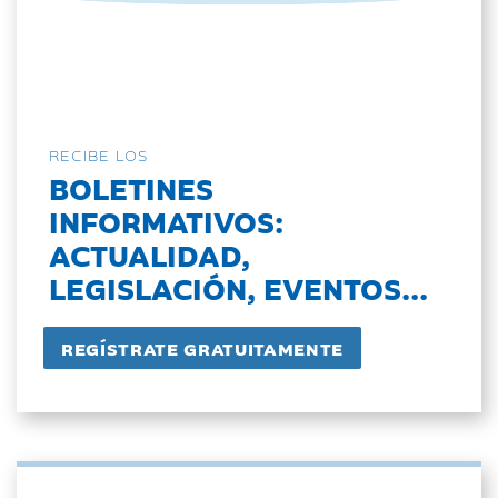
RECIBE LOS
BOLETINES
INFORMATIVOS:
ACTUALIDAD,
LEGISLACIÓN, EVENTOS...