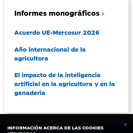
Informes monográficos
Acuerdo UE-Mercosur 2026
Año internacional de la
agricultora
El impacto de la inteligencia
artificial en la agricultura y en la
ganadería
INFORMACIÓN ACERCA DE LAS COOKIES