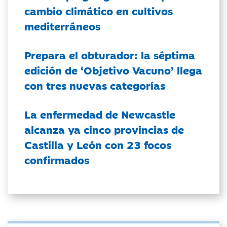
cambio climático en cultivos
mediterráneos
Prepara el obturador: la séptima
edición de ‘Objetivo Vacuno’ llega
con tres nuevas categorías
La enfermedad de Newcastle
alcanza ya cinco provincias de
Castilla y León con 23 focos
confirmados