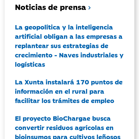
Noticias de prensa
La geopolítica y la inteligencia
artificial obligan a las empresas a
replantear sus estrategias de
crecimiento - Naves industriales y
logísticas
La Xunta instalará 170 puntos de
información en el rural para
facilitar los trámites de empleo
El proyecto BioChargae busca
convertir residuos agrícolas en
bioinsumos para cultivos leñosos