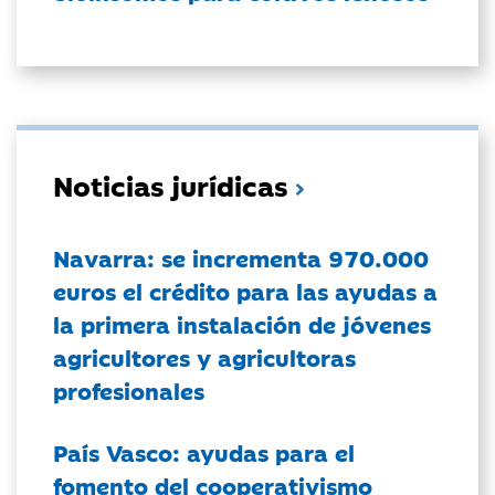
Noticias jurídicas
Navarra: se incrementa 970.000
euros el crédito para las ayudas a
la primera instalación de jóvenes
agricultores y agricultoras
profesionales
País Vasco: ayudas para el
fomento del cooperativismo