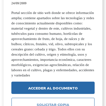
24/09/2009
Portal sección de sitio web donde se ofrece información
amplia; contiene apartados sobre las tecnologías y redes
de conocimiento actualmente disponibles como:
material vegetal y dentro de este, cultivos industriales,
tubérculos para consumo humano, hortícolas de
aprovechamiento de fruto, de hoja, de raíces y de
bulbos; cítricos, frutales, vid, olivo, subtropicales y los
cereales grano: cebada y trigo. Todos ellos con su
descripción del cultivo, origen y etimología, usos y
aprovechamientos, importancia económica, caracteres
morfológicos, exigencias agroclimáticas, relación de
labores en el cultivo, plagas y enfermedades, accidentes
y variedades
ACCEDER AL DOCUMENTO
SOLICITAR COPIA