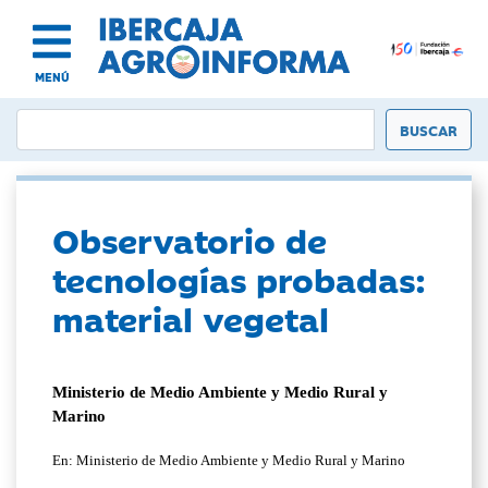
MENÚ
Observatorio de
tecnologías probadas:
material vegetal
Ministerio de Medio Ambiente y Medio Rural y
Marino
En: Ministerio de Medio Ambiente y Medio Rural y Marino