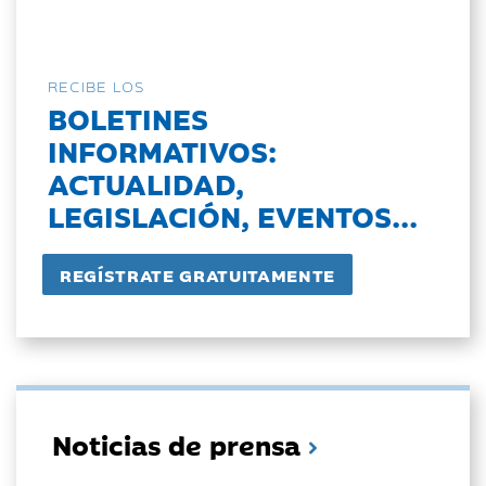
RECIBE LOS
BOLETINES
INFORMATIVOS:
ACTUALIDAD,
LEGISLACIÓN, EVENTOS...
Noticias de prensa