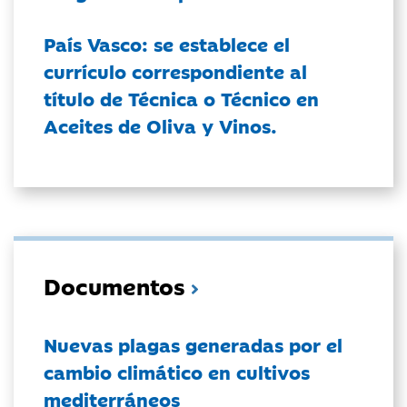
País Vasco: se establece el
currículo correspondiente al
título de Técnica o Técnico en
Aceites de Oliva y Vinos.
Documentos
Nuevas plagas generadas por el
cambio climático en cultivos
mediterráneos