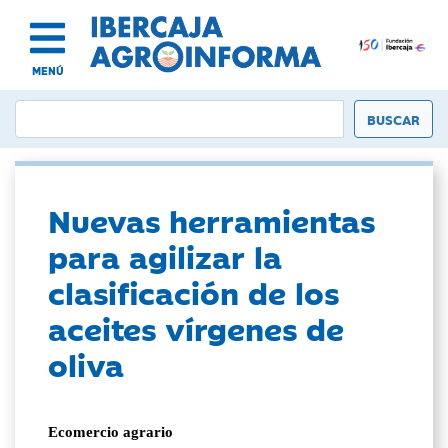
MENÚ
Nuevas herramientas
para agilizar la
clasificación de los
aceites vírgenes de
oliva
Ecomercio agrario