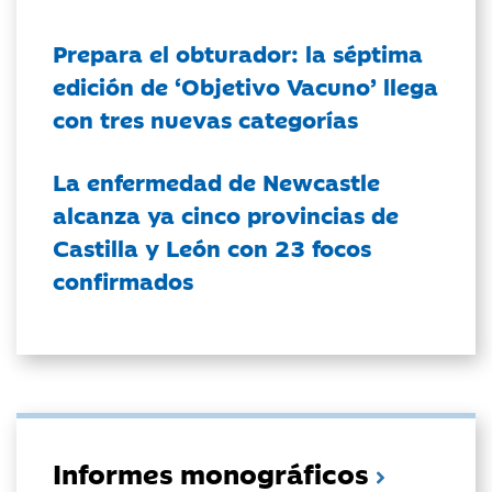
Prepara el obturador: la séptima
edición de ‘Objetivo Vacuno’ llega
con tres nuevas categorías
La enfermedad de Newcastle
alcanza ya cinco provincias de
Castilla y León con 23 focos
confirmados
Informes monográficos