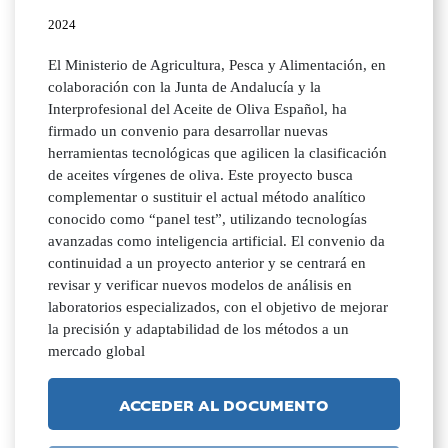
2024
El Ministerio de Agricultura, Pesca y Alimentación, en
colaboración con la Junta de Andalucía y la
Interprofesional del Aceite de Oliva Español, ha
firmado un convenio para desarrollar nuevas
herramientas tecnológicas que agilicen la clasificación
de aceites vírgenes de oliva. Este proyecto busca
complementar o sustituir el actual método analítico
conocido como “panel test”, utilizando tecnologías
avanzadas como inteligencia artificial. El convenio da
continuidad a un proyecto anterior y se centrará en
revisar y verificar nuevos modelos de análisis en
laboratorios especializados, con el objetivo de mejorar
la precisión y adaptabilidad de los métodos a un
mercado global
ACCEDER AL DOCUMENTO