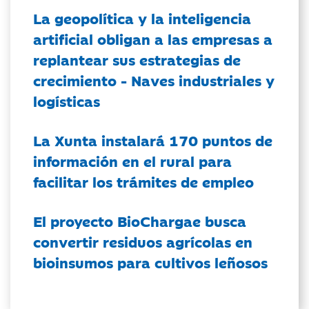
La geopolítica y la inteligencia
artificial obligan a las empresas a
replantear sus estrategias de
crecimiento - Naves industriales y
logísticas
La Xunta instalará 170 puntos de
información en el rural para
facilitar los trámites de empleo
El proyecto BioChargae busca
convertir residuos agrícolas en
bioinsumos para cultivos leñosos