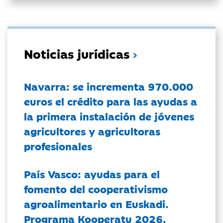
Noticias jurídicas
Navarra: se incrementa 970.000
euros el crédito para las ayudas a
la primera instalación de jóvenes
agricultores y agricultoras
profesionales
País Vasco: ayudas para el
fomento del cooperativismo
agroalimentario en Euskadi.
Programa Kooperatu 2026.