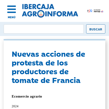
MENÚ
Nuevas acciones de
protesta de los
productores de
tomate de Francia
Ecomercio agrario
2024