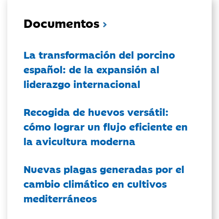
Documentos
La transformación del porcino
español: de la expansión al
liderazgo internacional
Recogida de huevos versátil:
cómo lograr un flujo eficiente en
la avicultura moderna
Nuevas plagas generadas por el
cambio climático en cultivos
mediterráneos