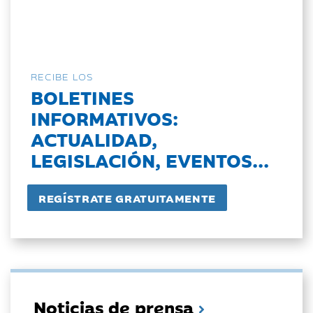
RECIBE LOS
BOLETINES
INFORMATIVOS:
ACTUALIDAD,
LEGISLACIÓN, EVENTOS...
Noticias de prensa