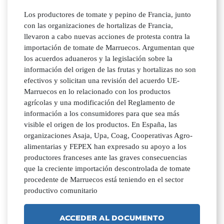
Los productores de tomate y pepino de Francia, junto
con las organizaciones de hortalizas de Francia,
llevaron a cabo nuevas acciones de protesta contra la
importación de tomate de Marruecos. Argumentan que
los acuerdos aduaneros y la legislación sobre la
información del origen de las frutas y hortalizas no son
efectivos y solicitan una revisión del acuerdo UE-
Marruecos en lo relacionado con los productos
agrícolas y una modificación del Reglamento de
información a los consumidores para que sea más
visible el origen de los productos. En España, las
organizaciones Asaja, Upa, Coag, Cooperativas Agro-
alimentarias y FEPEX han expresado su apoyo a los
productores franceses ante las graves consecuencias
que la creciente importación descontrolada de tomate
procedente de Marruecos está teniendo en el sector
productivo comunitario
ACCEDER AL DOCUMENTO