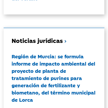
Noticias jurídicas
Región de Murcia: se formula
informe de impacto ambiental del
proyecto de planta de
tratamiento de purines para
generación de fertilizante y
biometano, del término municipal
de Lorca