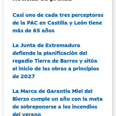
Casi uno de cada tres perceptores
de la PAC en Castilla y León tiene
más de 65 años
La Junta de Extremadura
defiende la planificación del
regadío Tierra de Barros y sitúa
el inicio de las obras a principios
de 2027
La Marca de Garantía Miel del
Bierzo cumple un año con la meta
de sobreponerse a los incendios
del verano