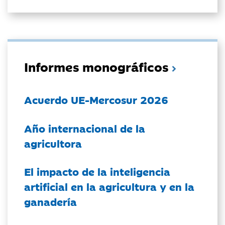
Informes monográficos
Acuerdo UE-Mercosur 2026
Año internacional de la
agricultora
El impacto de la inteligencia
artificial en la agricultura y en la
ganadería