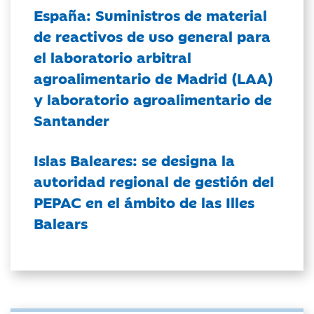
España: Suministros de material
de reactivos de uso general para
el laboratorio arbitral
agroalimentario de Madrid (LAA)
y laboratorio agroalimentario de
Santander
Islas Baleares: se designa la
autoridad regional de gestión del
PEPAC en el ámbito de las Illes
Balears