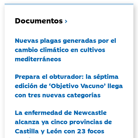
Documentos
Nuevas plagas generadas por el
cambio climático en cultivos
mediterráneos
Prepara el obturador: la séptima
edición de ‘Objetivo Vacuno’ llega
con tres nuevas categorías
La enfermedad de Newcastle
alcanza ya cinco provincias de
Castilla y León con 23 focos