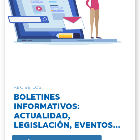
RECIBE LOS
BOLETINES
INFORMATIVOS:
ACTUALIDAD,
LEGISLACIÓN, EVENTOS...