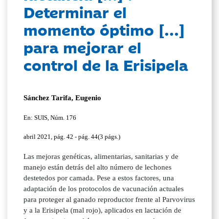
Determinar el
momento óptimo [...]
para mejorar el
control de la Erisipela
Sánchez Tarifa, Eugenio
En: SUIS, Núm. 176
abril 2021, pág. 42 - pág. 44(3 págs.)
Las mejoras genéticas, alimentarias, sanitarias y de
manejo están detrás del alto número de lechones
destetedos por camada. Pese a estos factores, una
adaptación de los protocolos de vacunación actuales
para proteger al ganado reproductor frente al Parvovirus
y a la Erisipela (mal rojo), aplicados en lactación de