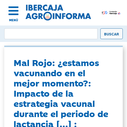
MENÚ
Mal Rojo: ¿estamos
vacunando en el
mejor momento?:
Impacto de la
estrategia vacunal
durante el periodo de
lactancia [...] :