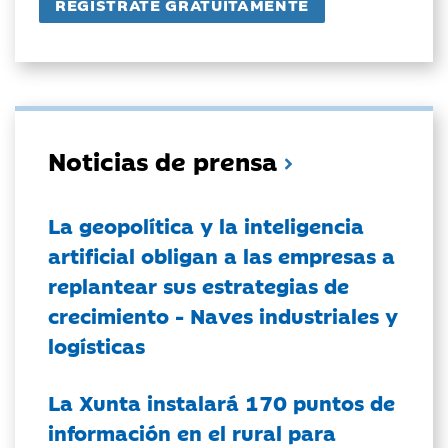
Noticias de prensa
La geopolítica y la inteligencia
artificial obligan a las empresas a
replantear sus estrategias de
crecimiento - Naves industriales y
logísticas
La Xunta instalará 170 puntos de
información en el rural para