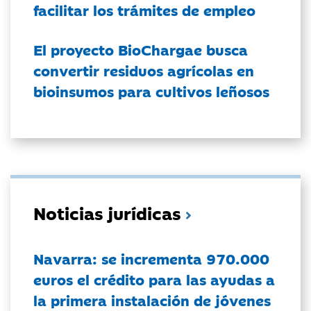
facilitar los trámites de empleo
El proyecto BioChargae busca
convertir residuos agrícolas en
bioinsumos para cultivos leñosos
Noticias jurídicas
Navarra: se incrementa 970.000
euros el crédito para las ayudas a
la primera instalación de jóvenes