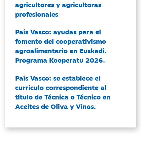
agricultores y agricultoras
profesionales
País Vasco: ayudas para el
fomento del cooperativismo
agroalimentario en Euskadi.
Programa Kooperatu 2026.
País Vasco: se establece el
currículo correspondiente al
título de Técnica o Técnico en
Aceites de Oliva y Vinos.