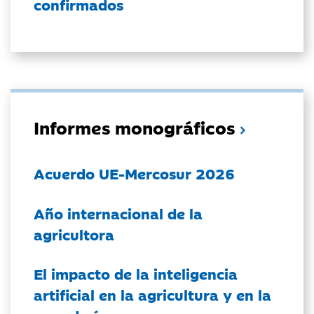
confirmados
Informes monográficos
Acuerdo UE-Mercosur 2026
Año internacional de la
agricultora
El impacto de la inteligencia
artificial en la agricultura y en la