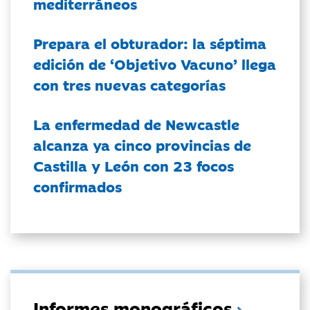
mediterráneos
Prepara el obturador: la séptima
edición de ‘Objetivo Vacuno’ llega
con tres nuevas categorías
La enfermedad de Newcastle
alcanza ya cinco provincias de
Castilla y León con 23 focos
confirmados
Informes monográficos