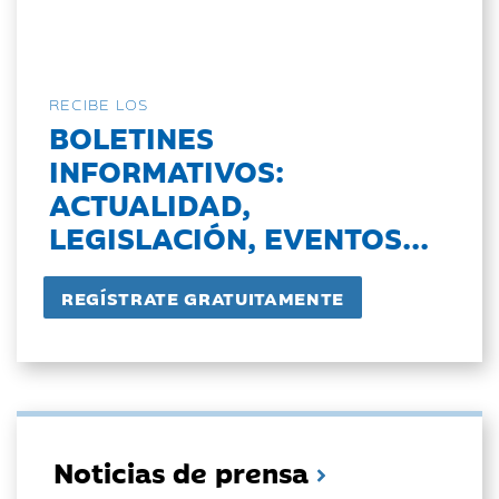
RECIBE LOS
BOLETINES
INFORMATIVOS:
ACTUALIDAD,
LEGISLACIÓN, EVENTOS...
Noticias de prensa