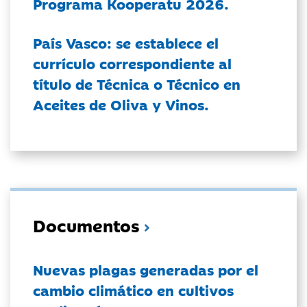
Programa Kooperatu 2026.
País Vasco: se establece el
currículo correspondiente al
título de Técnica o Técnico en
Aceites de Oliva y Vinos.
Documentos
Nuevas plagas generadas por el
cambio climático en cultivos