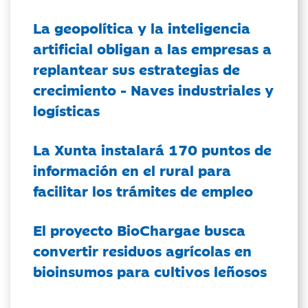
La geopolítica y la inteligencia
artificial obligan a las empresas a
replantear sus estrategias de
crecimiento - Naves industriales y
logísticas
La Xunta instalará 170 puntos de
información en el rural para
facilitar los trámites de empleo
El proyecto BioChargae busca
convertir residuos agrícolas en
bioinsumos para cultivos leñosos