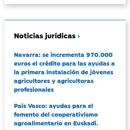
Noticias jurídicas
Navarra: se incrementa 970.000
euros el crédito para las ayudas a
la primera instalación de jóvenes
agricultores y agricultoras
profesionales
País Vasco: ayudas para el
fomento del cooperativismo
agroalimentario en Euskadi.