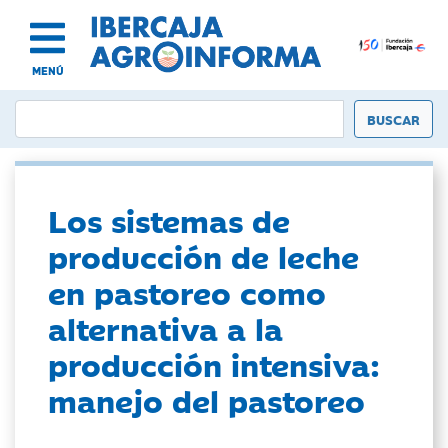
MENÚ
Los sistemas de
producción de leche
en pastoreo como
alternativa a la
producción intensiva:
manejo del pastoreo