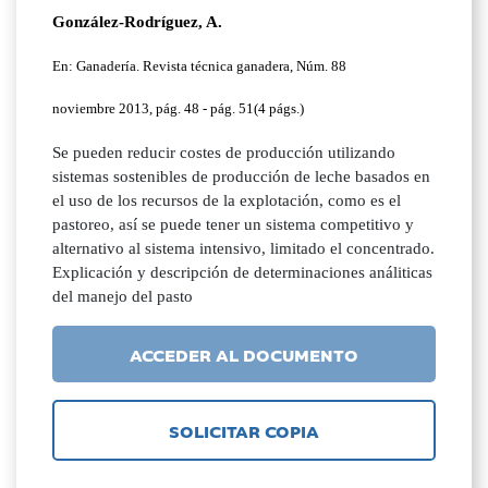
González-Rodríguez, A.
En: Ganadería. Revista técnica ganadera, Núm. 88
noviembre 2013, pág. 48 - pág. 51(4 págs.)
Se pueden reducir costes de producción utilizando
sistemas sostenibles de producción de leche basados en
el uso de los recursos de la explotación, como es el
pastoreo, así se puede tener un sistema competitivo y
alternativo al sistema intensivo, limitado el concentrado.
Explicación y descripción de determinaciones análiticas
del manejo del pasto
ACCEDER AL DOCUMENTO
SOLICITAR COPIA