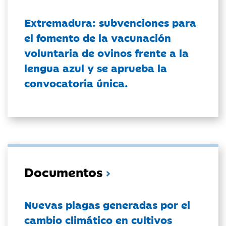
Extremadura: subvenciones para
el fomento de la vacunación
voluntaria de ovinos frente a la
lengua azul y se aprueba la
convocatoria única.
Documentos
Nuevas plagas generadas por el
cambio climático en cultivos