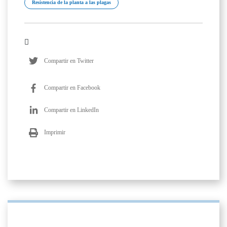
Resistencia de la planta a las plagas
Compartir en Twitter
Compartir en Facebook
Compartir en LinkedIn
Imprimir