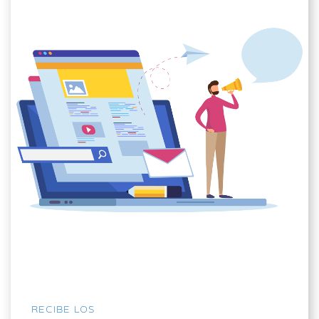
RECIBE LOS