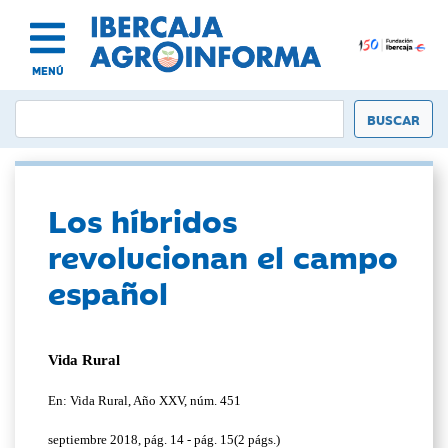
MENÚ
Los híbridos
revolucionan el campo
español
Vida Rural
En: Vida Rural, Año XXV, núm. 451
septiembre 2018, pág. 14 - pág. 15(2 págs.)