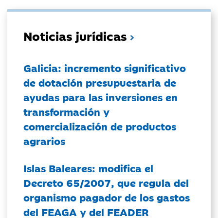
Noticias jurídicas
Galicia: incremento significativo
de dotación presupuestaria de
ayudas para las inversiones en
transformación y
comercialización de productos
agrarios
Islas Baleares: modifica el
Decreto 65/2007, que regula del
organismo pagador de los gastos
del FEAGA y del FEADER