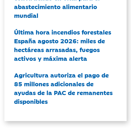
abastecimiento alimentario
mundial
Última hora incendios forestales
España agosto 2026: miles de
hectáreas arrasadas, fuegos
activos y máxima alerta
Agricultura autoriza el pago de
85 millones adicionales de
ayudas de la PAC de remanentes
disponibles