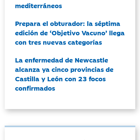
mediterráneos
Prepara el obturador: la séptima
edición de ‘Objetivo Vacuno’ llega
con tres nuevas categorías
La enfermedad de Newcastle
alcanza ya cinco provincias de
Castilla y León con 23 focos
confirmados