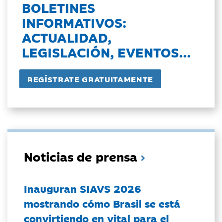
BOLETINES
INFORMATIVOS:
ACTUALIDAD,
LEGISLACIÓN, EVENTOS...
Noticias de prensa
Inauguran SIAVS 2026
mostrando cómo Brasil se está
convirtiendo en vital para el