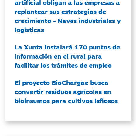
artificial obligan a las empresas a
replantear sus estrategias de
crecimiento - Naves industriales y
logísticas
La Xunta instalará 170 puntos de
información en el rural para
facilitar los trámites de empleo
El proyecto BioChargae busca
convertir residuos agrícolas en
bioinsumos para cultivos leñosos