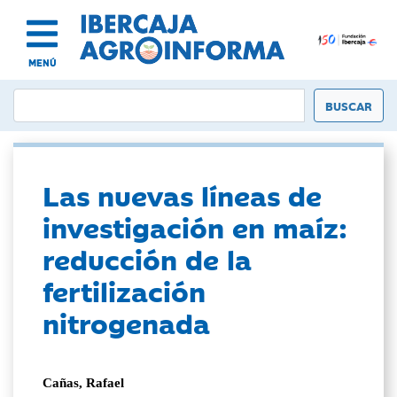
MENÚ
Las nuevas líneas de
investigación en maíz:
reducción de la
fertilización
nitrogenada
Cañas, Rafael