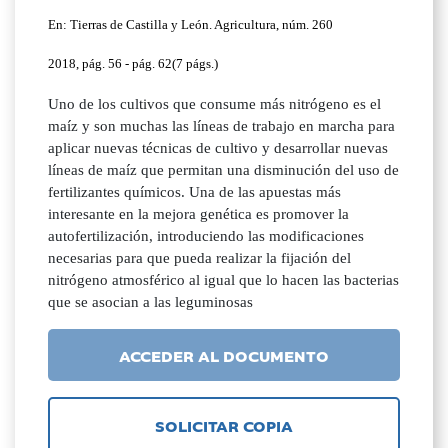
En: Tierras de Castilla y León. Agricultura, núm. 260
2018, pág. 56 - pág. 62(7 págs.)
Uno de los cultivos que consume más nitrógeno es el
maíz y son muchas las líneas de trabajo en marcha para
aplicar nuevas técnicas de cultivo y desarrollar nuevas
líneas de maíz que permitan una disminución del uso de
fertilizantes químicos. Una de las apuestas más
interesante en la mejora genética es promover la
autofertilización, introduciendo las modificaciones
necesarias para que pueda realizar la fijación del
nitrógeno atmosférico al igual que lo hacen las bacterias
que se asocian a las leguminosas
ACCEDER AL DOCUMENTO
SOLICITAR COPIA