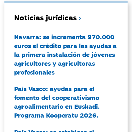
Noticias jurídicas
Navarra: se incrementa 970.000
euros el crédito para las ayudas a
la primera instalación de jóvenes
agricultores y agricultoras
profesionales
País Vasco: ayudas para el
fomento del cooperativismo
agroalimentario en Euskadi.
Programa Kooperatu 2026.
País Vasco: se establece el