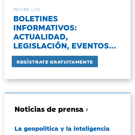
RECIBE LOS
BOLETINES
INFORMATIVOS:
ACTUALIDAD,
LEGISLACIÓN, EVENTOS...
Noticias de prensa
La geopolítica y la inteligencia