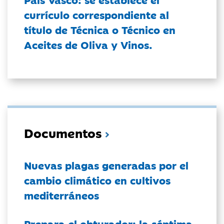
currículo correspondiente al
título de Técnica o Técnico en
Aceites de Oliva y Vinos.
Documentos
Nuevas plagas generadas por el
cambio climático en cultivos
mediterráneos
Prepara el obturador: la séptima