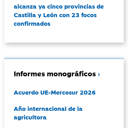
alcanza ya cinco provincias de
Castilla y León con 23 focos
confirmados
Informes monográficos
Acuerdo UE-Mercosur 2026
Año internacional de la
agricultora