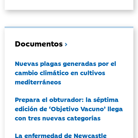
Documentos
Nuevas plagas generadas por el
cambio climático en cultivos
mediterráneos
Prepara el obturador: la séptima
edición de ‘Objetivo Vacuno’ llega
con tres nuevas categorías
La enfermedad de Newcastle