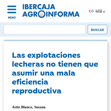
MENÚ
Las explotaciones
lecheras no tienen que
asumir una mala
eficiencia
reproductiva
Astiz Blanco, Susana