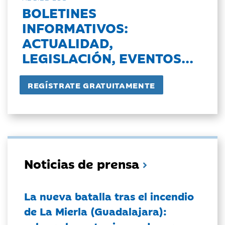
BOLETINES
INFORMATIVOS:
ACTUALIDAD,
LEGISLACIÓN, EVENTOS...
Noticias de prensa
La nueva batalla tras el incendio
de La Mierla (Guadalajara):