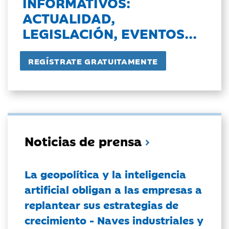
INFORMATIVOS:
ACTUALIDAD,
LEGISLACIÓN, EVENTOS...
Noticias de prensa
La geopolítica y la inteligencia
artificial obligan a las empresas a
replantear sus estrategias de
crecimiento - Naves industriales y