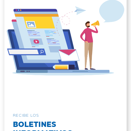
RECIBE LOS
BOLETINES