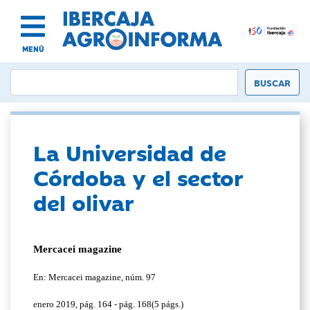
MENÚ
La Universidad de
Córdoba y el sector
del olivar
Mercacei magazine
En: Mercacei magazine, núm. 97
enero 2019, pág. 164 - pág. 168(5 págs.)