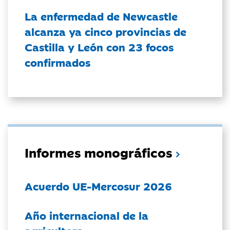
La enfermedad de Newcastle
alcanza ya cinco provincias de
Castilla y León con 23 focos
confirmados
Informes monográficos
Acuerdo UE-Mercosur 2026
Año internacional de la