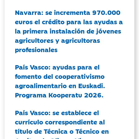
Navarra: se incrementa 970.000
euros el crédito para las ayudas a
la primera instalación de jóvenes
agricultores y agricultoras
profesionales
País Vasco: ayudas para el
fomento del cooperativismo
agroalimentario en Euskadi.
Programa Kooperatu 2026.
País Vasco: se establece el
currículo correspondiente al
título de Técnica o Técnico en