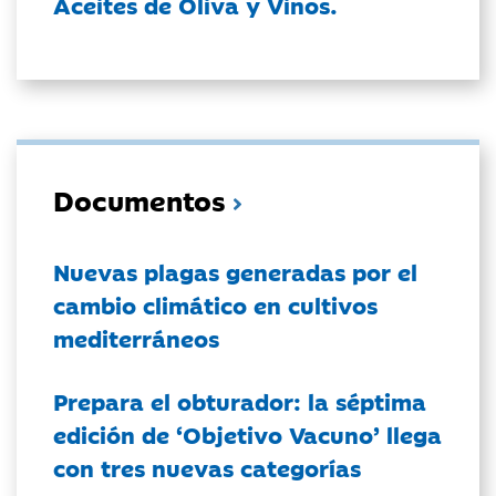
Aceites de Oliva y Vinos.
Documentos
Nuevas plagas generadas por el
cambio climático en cultivos
mediterráneos
Prepara el obturador: la séptima
edición de ‘Objetivo Vacuno’ llega
con tres nuevas categorías