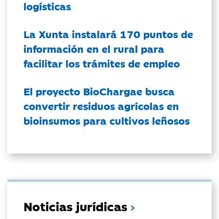
logísticas
La Xunta instalará 170 puntos de
información en el rural para
facilitar los trámites de empleo
El proyecto BioChargae busca
convertir residuos agrícolas en
bioinsumos para cultivos leñosos
Noticias jurídicas