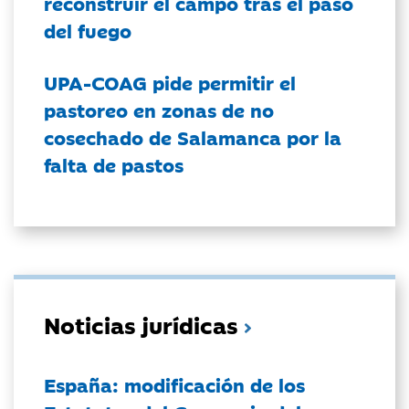
reconstruir el campo tras el paso
del fuego
UPA-COAG pide permitir el
pastoreo en zonas de no
cosechado de Salamanca por la
falta de pastos
Noticias jurídicas
España: modificación de los