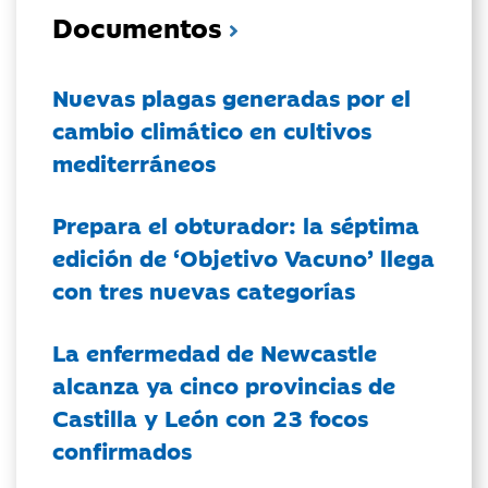
Documentos
Nuevas plagas generadas por el
cambio climático en cultivos
mediterráneos
Prepara el obturador: la séptima
edición de ‘Objetivo Vacuno’ llega
con tres nuevas categorías
La enfermedad de Newcastle
alcanza ya cinco provincias de
Castilla y León con 23 focos
confirmados