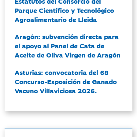
Estatutos del Consorcio del
Parque Científico y Tecnológico
Agroalimentario de Lleida
Aragón: subvención directa para
el apoyo al Panel de Cata de
Aceite de Oliva Virgen de Aragón
Asturias: convocatoria del 68
Concurso-Exposición de Ganado
Vacuno Villaviciosa 2026.