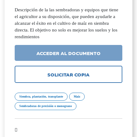
Descripción de la las sembradoras y equipos que tiene
el agricultor a su disposición, que pueden ayudarle a
alcanzar el éxito en el cultivo de maíz en siembra
directa. El objetivo no solo es mejorar los suelos y los
rendimientos
ACCEDER AL DOCUMENTO
SOLICITAR COPIA
Siembra, plantación, transplante
Maíz
Sembradoras de precisión o monograno