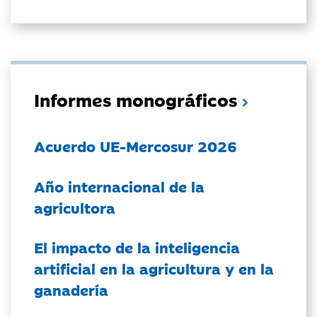
Informes monográficos
Acuerdo UE-Mercosur 2026
Año internacional de la
agricultora
El impacto de la inteligencia
artificial en la agricultura y en la
ganadería