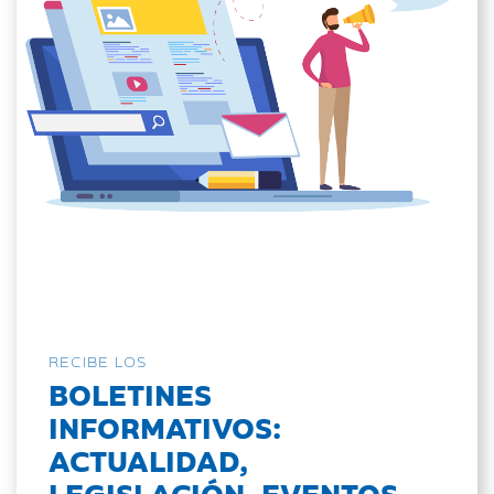
RECIBE LOS
BOLETINES
INFORMATIVOS:
ACTUALIDAD,
LEGISLACIÓN, EVENTOS...