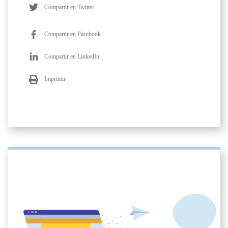
Compartir en Twitter
Compartir en Facebook
Compartir en LinkedIn
Imprimir