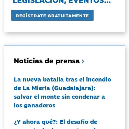
Noticias de prensa
La nueva batalla tras el incendio
de La Mierla (Guadalajara):
salvar el monte sin condenar a
los ganaderos
¿Y ahora qué?: El desafío de