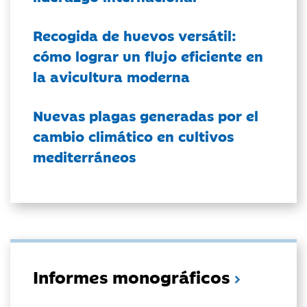
Recogida de huevos versátil:
cómo lograr un flujo eficiente en
la avicultura moderna
Nuevas plagas generadas por el
cambio climático en cultivos
mediterráneos
Informes monográficos