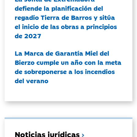
defiende la planificación del
regadío Tierra de Barros y sitúa
el inicio de las obras a principios
de 2027
La Marca de Garantía Miel del
Bierzo cumple un año con la meta
de sobreponerse a los incendios
del verano
Noticias jurídicas