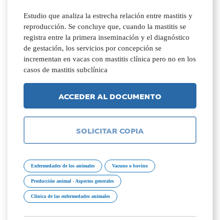
Estudio que analiza la estrecha relación entre mastitis y
reproducción. Se concluye que, cuando la mastitis se
registra entre la primera inseminación y el diagnóstico
de gestación, los servicios por concepción se
incrementan en vacas con mastitis clínica pero no en los
casos de mastitis subclínica
ACCEDER AL DOCUMENTO
SOLICITAR COPIA
Enfermedades de los animales
Vacuno o bovino
Producción animal - Aspectos generales
Clínica de las enfermedades animales