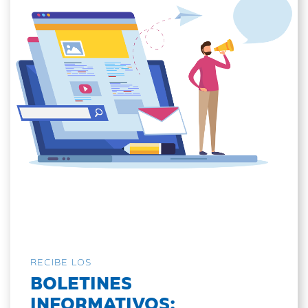
RECIBE LOS
BOLETINES
INFORMATIVOS: