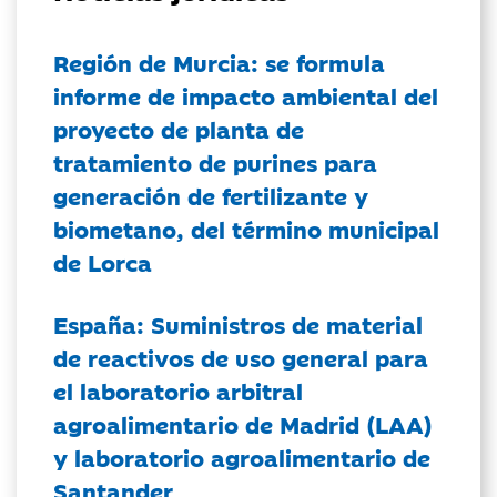
Región de Murcia: se formula
informe de impacto ambiental del
proyecto de planta de
tratamiento de purines para
generación de fertilizante y
biometano, del término municipal
de Lorca
España: Suministros de material
de reactivos de uso general para
el laboratorio arbitral
agroalimentario de Madrid (LAA)
y laboratorio agroalimentario de
Santander