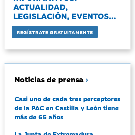
ACTUALIDAD,
LEGISLACIÓN, EVENTOS...
Noticias de prensa
Casi uno de cada tres perceptores
de la PAC en Castilla y León tiene
más de 65 años
La Junta de Extremadura