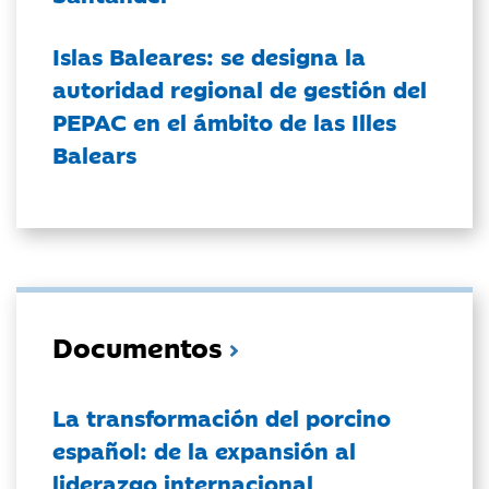
Islas Baleares: se designa la
autoridad regional de gestión del
PEPAC en el ámbito de las Illes
Balears
Documentos
La transformación del porcino
español: de la expansión al
liderazgo internacional