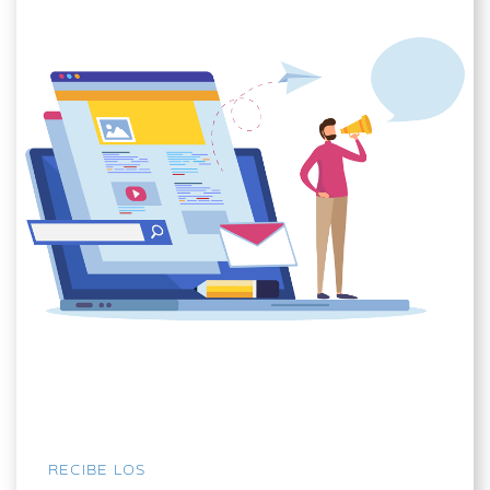
RECIBE LOS