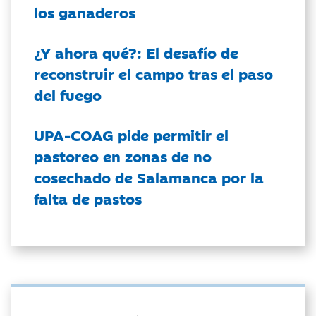
los ganaderos
¿Y ahora qué?: El desafío de
reconstruir el campo tras el paso
del fuego
UPA-COAG pide permitir el
pastoreo en zonas de no
cosechado de Salamanca por la
falta de pastos