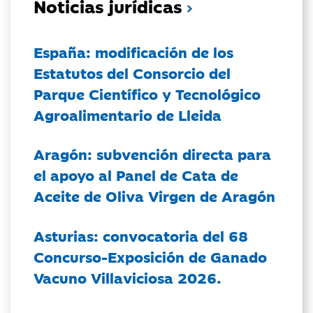
Noticias jurídicas
España: modificación de los
Estatutos del Consorcio del
Parque Científico y Tecnológico
Agroalimentario de Lleida
Aragón: subvención directa para
el apoyo al Panel de Cata de
Aceite de Oliva Virgen de Aragón
Asturias: convocatoria del 68
Concurso-Exposición de Ganado
Vacuno Villaviciosa 2026.