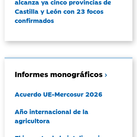
alcanza ya cinco provincias de
Castilla y León con 23 focos
confirmados
Informes monográficos
Acuerdo UE-Mercosur 2026
Año internacional de la
agricultora