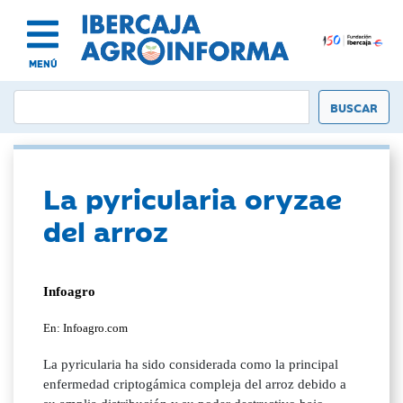
MENÚ
La pyricularia oryzae
del arroz
Infoagro
En: Infoagro.com
La pyricularia ha sido considerada como la principal
enfermedad criptogámica compleja del arroz debido a