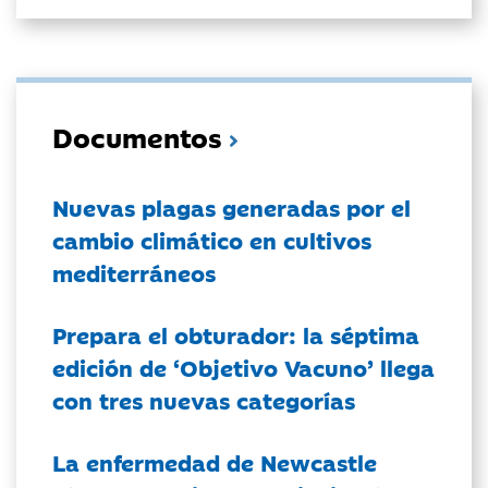
Documentos
Nuevas plagas generadas por el
cambio climático en cultivos
mediterráneos
Prepara el obturador: la séptima
edición de ‘Objetivo Vacuno’ llega
con tres nuevas categorías
La enfermedad de Newcastle