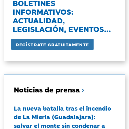
BOLETINES
INFORMATIVOS:
ACTUALIDAD,
LEGISLACIÓN, EVENTOS...
Noticias de prensa
La nueva batalla tras el incendio
de La Mierla (Guadalajara):
salvar el monte sin condenar a