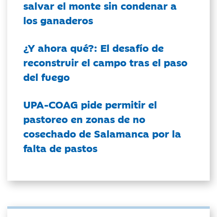
salvar el monte sin condenar a
los ganaderos
¿Y ahora qué?: El desafío de
reconstruir el campo tras el paso
del fuego
UPA-COAG pide permitir el
pastoreo en zonas de no
cosechado de Salamanca por la
falta de pastos