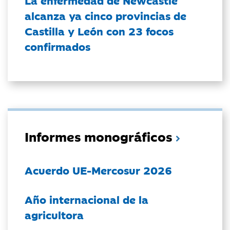
alcanza ya cinco provincias de
Castilla y León con 23 focos
confirmados
Informes monográficos
Acuerdo UE-Mercosur 2026
Año internacional de la
agricultora