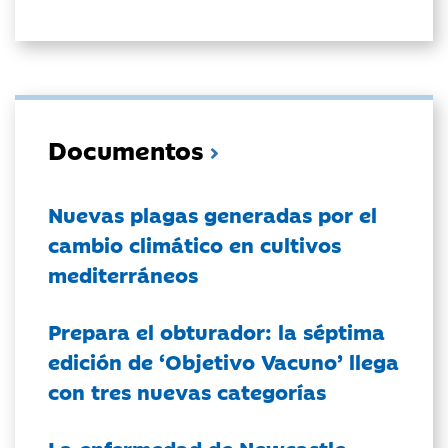
Documentos
Nuevas plagas generadas por el
cambio climático en cultivos
mediterráneos
Prepara el obturador: la séptima
edición de ‘Objetivo Vacuno’ llega
con tres nuevas categorías
La enfermedad de Newcastle