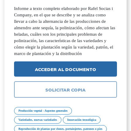
Informe a texto completo elaborado por Rafel Socias i
Company, en el que se describe y se analiza como
llevar a cabo la alternancia de las producciones de
almendro ante sequía, la polinización, cómo afectan las
heladas, cuáles son los principales problemas de
polinización, las características de las variedades y
cómo elegir la plantación según la variedad, patrón, el
marco de plantación y la distribución
ACCEDER AL DOCUMENTO
SOLICITAR COPIA
Producción vegetal - Aspectos generales
Variedades, nuevas variedades
Innovación tecnológica
Reproducción de plantas por clones, portainjertos, patrones o pies