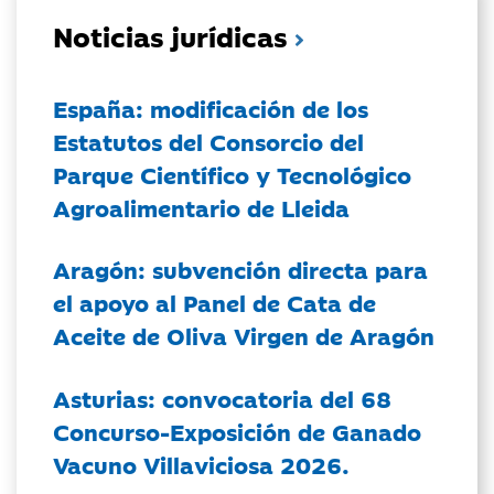
Noticias jurídicas
España: modificación de los
Estatutos del Consorcio del
Parque Científico y Tecnológico
Agroalimentario de Lleida
Aragón: subvención directa para
el apoyo al Panel de Cata de
Aceite de Oliva Virgen de Aragón
Asturias: convocatoria del 68
Concurso-Exposición de Ganado
Vacuno Villaviciosa 2026.