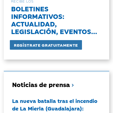
RECIBE LOS
BOLETINES
INFORMATIVOS:
ACTUALIDAD,
LEGISLACIÓN, EVENTOS...
Noticias de prensa
La nueva batalla tras el incendio
de La Mierla (Guadalajara):