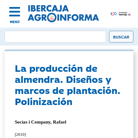
MENÚ
La producción de
almendra. Diseños y
marcos de plantación.
Polinización
Socías i Company, Rafael
[2010]