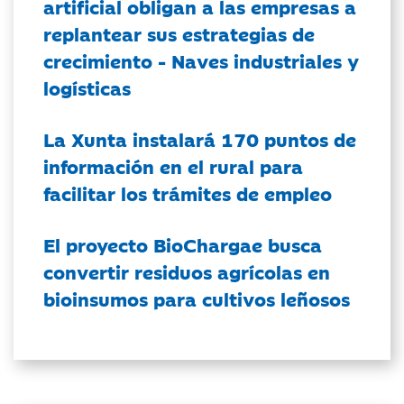
artificial obligan a las empresas a
replantear sus estrategias de
crecimiento - Naves industriales y
logísticas
La Xunta instalará 170 puntos de
información en el rural para
facilitar los trámites de empleo
El proyecto BioChargae busca
convertir residuos agrícolas en
bioinsumos para cultivos leñosos