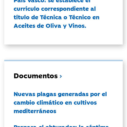
currículo correspondiente al
título de Técnica o Técnico en
Aceites de Oliva y Vinos.
Documentos
Nuevas plagas generadas por el
cambio climático en cultivos
mediterráneos
Prepara el obturador: la séptima