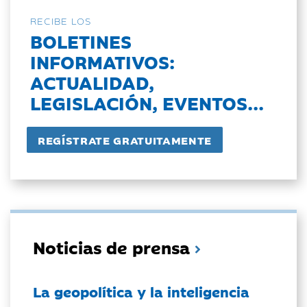
RECIBE LOS
BOLETINES
INFORMATIVOS:
ACTUALIDAD,
LEGISLACIÓN, EVENTOS...
Noticias de prensa
La geopolítica y la inteligencia