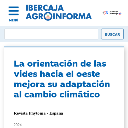
MENÚ
La orientación de las
vides hacia el oeste
mejora su adaptación
al cambio climático
Revista Phytoma - España
2024