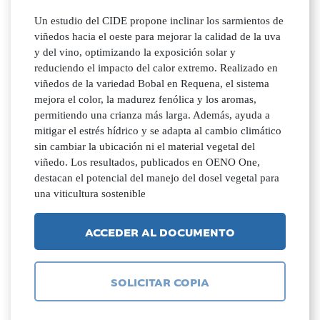
Un estudio del CIDE propone inclinar los sarmientos de
viñedos hacia el oeste para mejorar la calidad de la uva
y del vino, optimizando la exposición solar y
reduciendo el impacto del calor extremo. Realizado en
viñedos de la variedad Bobal en Requena, el sistema
mejora el color, la madurez fenólica y los aromas,
permitiendo una crianza más larga. Además, ayuda a
mitigar el estrés hídrico y se adapta al cambio climático
sin cambiar la ubicación ni el material vegetal del
viñedo. Los resultados, publicados en OENO One,
destacan el potencial del manejo del dosel vegetal para
una viticultura sostenible
ACCEDER AL DOCUMENTO
SOLICITAR COPIA