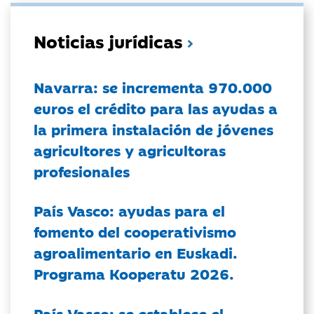
Noticias jurídicas
Navarra: se incrementa 970.000
euros el crédito para las ayudas a
la primera instalación de jóvenes
agricultores y agricultoras
profesionales
País Vasco: ayudas para el
fomento del cooperativismo
agroalimentario en Euskadi.
Programa Kooperatu 2026.
País Vasco: se establece el