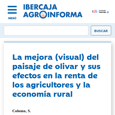
MENÚ
La mejora (visual) del
paisaje de olivar y sus
efectos en la renta de
los agricultores y la
economía rural
Colomo, S.