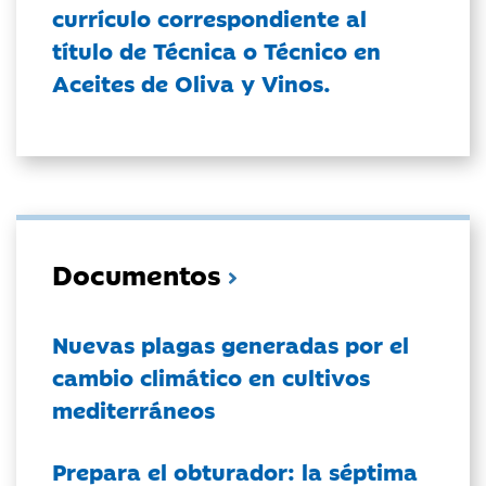
currículo correspondiente al
título de Técnica o Técnico en
Aceites de Oliva y Vinos.
Documentos
Nuevas plagas generadas por el
cambio climático en cultivos
mediterráneos
Prepara el obturador: la séptima