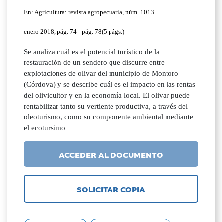
En: Agricultura: revista agropecuaria, núm. 1013
enero 2018, pág. 74 - pág. 78(5 págs.)
Se analiza cuál es el potencial turístico de la
restauración de un sendero que discurre entre
explotaciones de olivar del municipio de Montoro
(Córdova) y se describe cuál es el impacto en las rentas
del olivicultor y en la economía local. El olivar puede
rentabilizar tanto su vertiente productiva, a través del
oleoturismo, como su componente ambiental mediante
el ecotursimo
ACCEDER AL DOCUMENTO
SOLICITAR COPIA