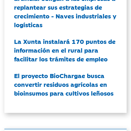
replantear sus estrategias de
crecimiento - Naves industriales y
logísticas
La Xunta instalará 170 puntos de
información en el rural para
facilitar los trámites de empleo
El proyecto BioChargae busca
convertir residuos agrícolas en
bioinsumos para cultivos leñosos