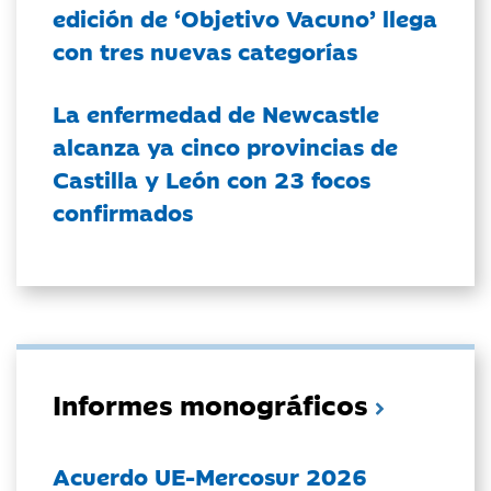
edición de ‘Objetivo Vacuno’ llega
con tres nuevas categorías
La enfermedad de Newcastle
alcanza ya cinco provincias de
Castilla y León con 23 focos
confirmados
Informes monográficos
Acuerdo UE-Mercosur 2026