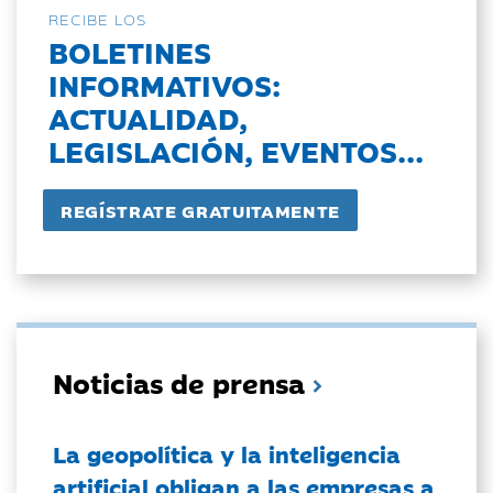
RECIBE LOS
BOLETINES
INFORMATIVOS:
ACTUALIDAD,
LEGISLACIÓN, EVENTOS...
Noticias de prensa
La geopolítica y la inteligencia
artificial obligan a las empresas a