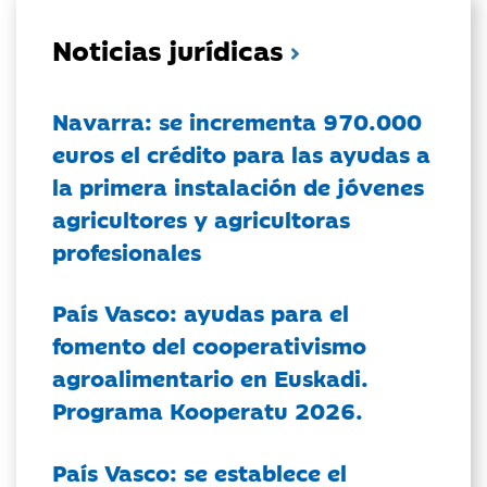
Noticias jurídicas
Navarra: se incrementa 970.000
euros el crédito para las ayudas a
la primera instalación de jóvenes
agricultores y agricultoras
profesionales
País Vasco: ayudas para el
fomento del cooperativismo
agroalimentario en Euskadi.
Programa Kooperatu 2026.
País Vasco: se establece el