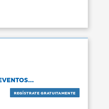
EVENTOS...