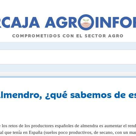
COMPROMETIDOS CON EL SECTOR AGRO
almendro, ¿qué sabemos de e
 los retos de los productores españoles de almendra es aumentar el rend
al que tenía en España (suelos poco productivos, de secano, con un man