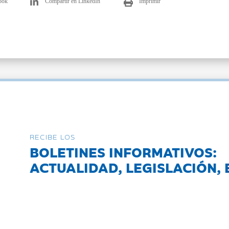
ook
Compartir en LinkedIn
Imprimir
RECIBE LOS
BOLETINES INFORMATIVOS:
ACTUALIDAD, LEGISLACIÓN, 