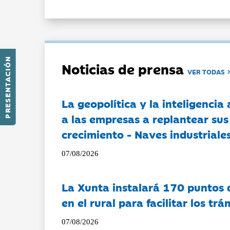
PRESENTACIÓN
Noticias de prensa
VER TODAS
La geopolítica y la inteligencia 
a las empresas a replantear sus
crecimiento - Naves industriales
07/08/2026
La Xunta instalará 170 puntos 
en el rural para facilitar los tr
07/08/2026