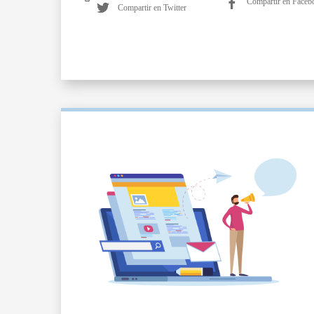
Compartir en Faceb
Compartir en Twitter