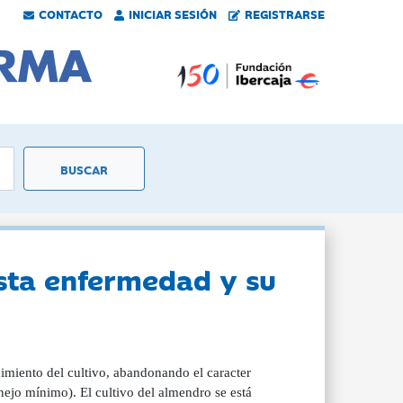
CONTACTO
INICIAR SESIÓN
REGISTRARSE
sta enfermedad y su
imiento del cultivo, abandonando el caracter
ejo mínimo). El cultivo del almendro se está