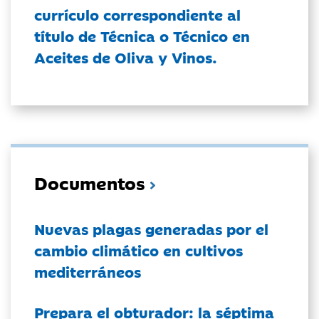
currículo correspondiente al
título de Técnica o Técnico en
Aceites de Oliva y Vinos.
Documentos
Nuevas plagas generadas por el
cambio climático en cultivos
mediterráneos
Prepara el obturador: la séptima