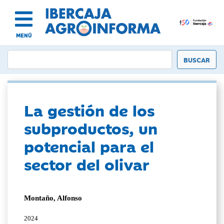
MENÚ
La gestión de los
subproductos, un
potencial para el
sector del olivar
Montaño, Alfonso
2024