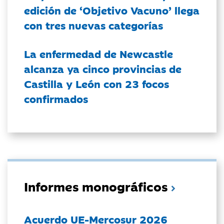
edición de ‘Objetivo Vacuno’ llega
con tres nuevas categorías
La enfermedad de Newcastle
alcanza ya cinco provincias de
Castilla y León con 23 focos
confirmados
Informes monográficos
Acuerdo UE-Mercosur 2026