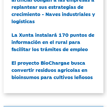
replantear sus estrategias de
crecimiento - Naves industriales y
logísticas
La Xunta instalará 170 puntos de
información en el rural para
facilitar los trámites de empleo
El proyecto BioChargae busca
convertir residuos agrícolas en
bioinsumos para cultivos leñosos