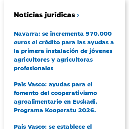
Noticias jurídicas
Navarra: se incrementa 970.000
euros el crédito para las ayudas a
la primera instalación de jóvenes
agricultores y agricultoras
profesionales
País Vasco: ayudas para el
fomento del cooperativismo
agroalimentario en Euskadi.
Programa Kooperatu 2026.
País Vasco: se establece el