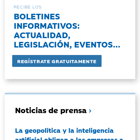
RECIBE LOS
BOLETINES
INFORMATIVOS:
ACTUALIDAD,
LEGISLACIÓN, EVENTOS...
Noticias de prensa
La geopolítica y la inteligencia
artificial obligan a las empresas a