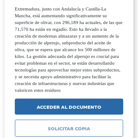
Extremadura, junto con Andalucía y Castilla-La
Mancha, está aumentando significativamente su
superficie de olivar, con 296,189 ha actuales, de las que
71,570 ha están en regadío. Esto ha llevado a la
creación de modernas almazaras y a un aumento de la
producción de alperujo, subproducto del aceite de
oliva, que se espera que alcance los 500 millones de
kilos. La gestión adecuada del alperujo es crucial para
evitar problemas en el sector, se están desarrollando
tecnologías para aprovechar mejor estos subproductos,
y se necesita apoyo administrativo para facilitar la
creación de infraestructuras y nuevas industrias que
valoricen estos residuos
ACCEDER AL DOCUMENTO
SOLICITAR COPIA