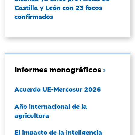
Castilla y León con 23 focos
confirmados
Informes monográficos
Acuerdo UE-Mercosur 2026
Año internacional de la
agricultora
El impacto de la inteligencia