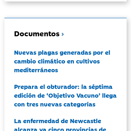
Documentos
Nuevas plagas generadas por el
cambio climático en cultivos
mediterráneos
Prepara el obturador: la séptima
edición de ‘Objetivo Vacuno’ llega
con tres nuevas categorías
La enfermedad de Newcastle
alcanza ya cinco provincias de