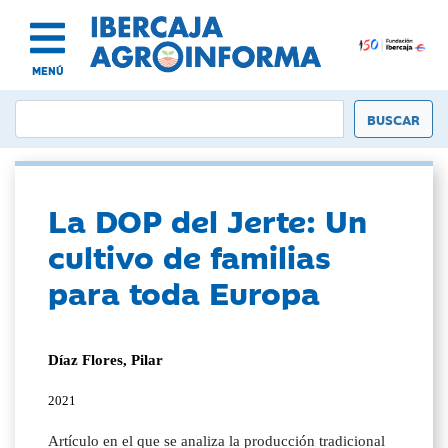
MENÚ
La DOP del Jerte: Un
cultivo de familias
para toda Europa
Díaz Flores, Pilar
2021
Artículo en el que se analiza la producción tradicional