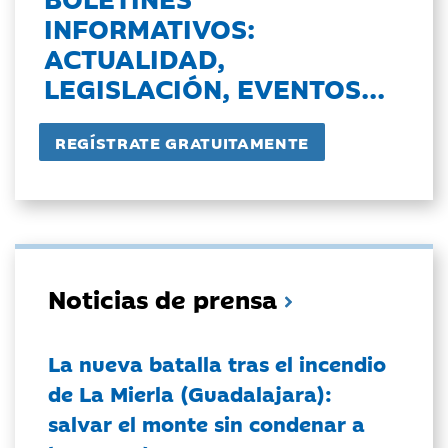
INFORMATIVOS:
ACTUALIDAD,
LEGISLACIÓN, EVENTOS...
Noticias de prensa
La nueva batalla tras el incendio
de La Mierla (Guadalajara):
salvar el monte sin condenar a