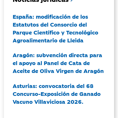
España: modificación de los
Estatutos del Consorcio del
Parque Científico y Tecnológico
Agroalimentario de Lleida
Aragón: subvención directa para
el apoyo al Panel de Cata de
Aceite de Oliva Virgen de Aragón
Asturias: convocatoria del 68
Concurso-Exposición de Ganado
Vacuno Villaviciosa 2026.