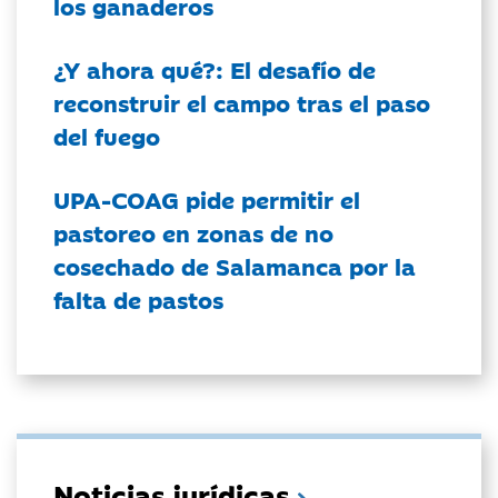
los ganaderos
¿Y ahora qué?: El desafío de
reconstruir el campo tras el paso
del fuego
UPA-COAG pide permitir el
pastoreo en zonas de no
cosechado de Salamanca por la
falta de pastos
Noticias jurídicas