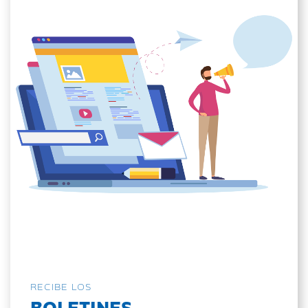
RECIBE LOS
BOLETINES