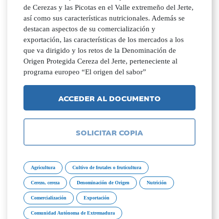
de Cerezas y las Picotas en el Valle extremeño del Jerte,
así como sus características nutricionales. Además se
destacan aspectos de su comercialización y
exportación, las características de los mercados a los
que va dirigido y los retos de la Denominación de
Origen Protegida Cereza del Jerte, perteneciente al
programa europeo “El origen del sabor”
ACCEDER AL DOCUMENTO
SOLICITAR COPIA
Agricultura
Cultivo de frutales o fruticultura
Cerezo, cereza
Denominación de Origen
Nutrición
Comercialización
Exportación
Comunidad Autónoma de Extremadura