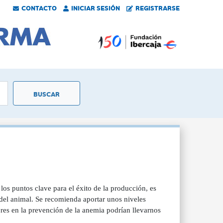
CONTACTO
INICIAR SESIÓN
REGISTRARSE
os puntos clave para el éxito de la producción, es
 del animal. Se recomienda aportar unos niveles
ores en la prevención de la anemia podrían llevarnos