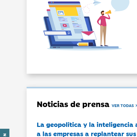
Noticias de prensa
VER TODAS
La geopolítica y la inteligencia 
a las empresas a replantear sus