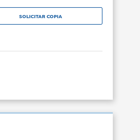
SOLICITAR COPIA