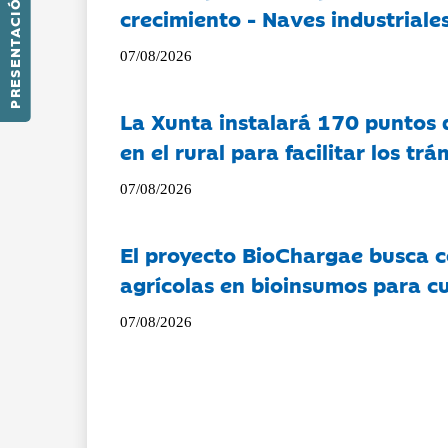
PRESENTACIÓN
crecimiento - Naves industriales
07/08/2026
La Xunta instalará 170 puntos 
en el rural para facilitar los tr
07/08/2026
El proyecto BioChargae busca c
agrícolas en bioinsumos para cu
07/08/2026