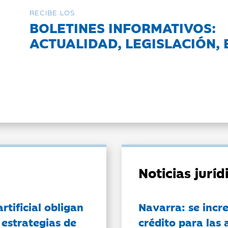
RECIBE LOS
BOLETINES INFORMATIVOS:
ACTUALIDAD, LEGISLACIÓN, 
Noticias jurí
artificial obligan
Navarra: se incr
 estrategias de
crédito para las 