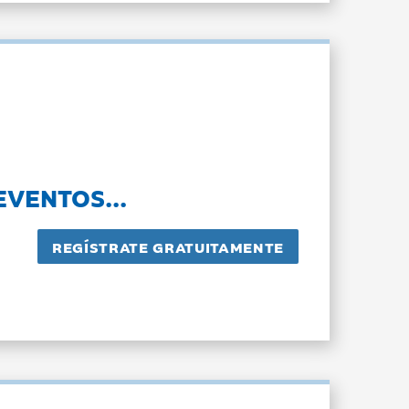
EVENTOS...