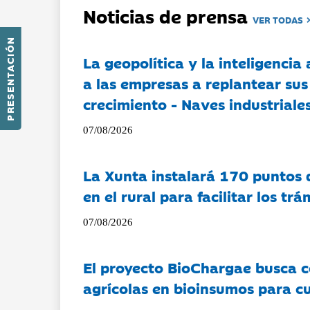
Noticias de prensa
VER TODAS
PRESENTACIÓN
La geopolítica y la inteligencia 
a las empresas a replantear sus
crecimiento - Naves industriales
07/08/2026
La Xunta instalará 170 puntos 
en el rural para facilitar los tr
07/08/2026
El proyecto BioChargae busca c
agrícolas en bioinsumos para cu