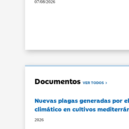
07/08/2026
Documentos
VER TODOS
Nuevas plagas generadas por e
climático en cultivos mediterrá
2026