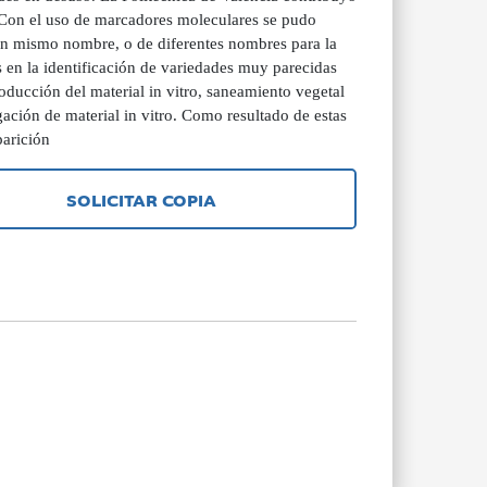
. Con el uso de marcadores moleculares se pudo
 un mismo nombre, o de diferentes nombres para la
en la identificación de variedades muy parecidas
ducción del material in vitro, saneamiento vegetal
ación de material in vitro. Como resultado de estas
parición
SOLICITAR COPIA