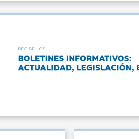
RECIBE LOS
BOLETINES INFORMATIVOS:
ACTUALIDAD, LEGISLACIÓN, 