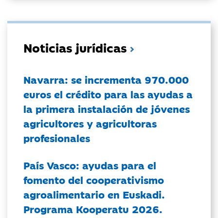
Noticias jurídicas
Navarra: se incrementa 970.000
euros el crédito para las ayudas a
la primera instalación de jóvenes
agricultores y agricultoras
profesionales
País Vasco: ayudas para el
fomento del cooperativismo
agroalimentario en Euskadi.
Programa Kooperatu 2026.