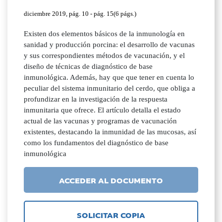
diciembre 2019, pág. 10 - pág. 15(6 págs.)
Existen dos elementos básicos de la inmunología en
sanidad y producción porcina: el desarrollo de vacunas
y sus correspondientes métodos de vacunación, y el
diseño de técnicas de diagnóstico de base
inmunológica. Además, hay que que tener en cuenta lo
peculiar del sistema inmunitario del cerdo, que obliga a
profundizar en la investigación de la respuesta
inmunitaria que ofrece. El artículo detalla el estado
actual de las vacunas y programas de vacunación
existentes, destacando la inmunidad de las mucosas, así
como los fundamentos del diagnóstico de base
inmunológica
ACCEDER AL DOCUMENTO
SOLICITAR COPIA