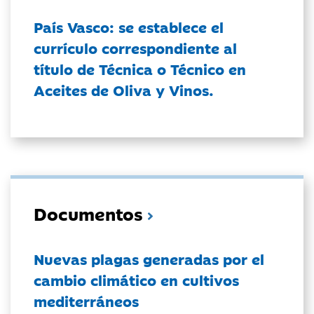
País Vasco: se establece el
currículo correspondiente al
título de Técnica o Técnico en
Aceites de Oliva y Vinos.
Documentos
Nuevas plagas generadas por el
cambio climático en cultivos
mediterráneos