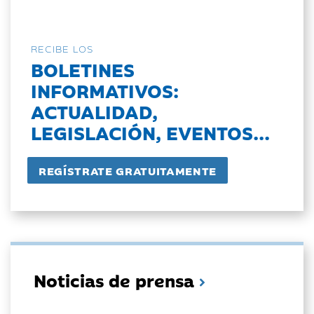
RECIBE LOS
BOLETINES
INFORMATIVOS:
ACTUALIDAD,
LEGISLACIÓN, EVENTOS...
Noticias de prensa