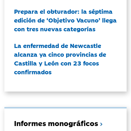
Prepara el obturador: la séptima
edición de ‘Objetivo Vacuno’ llega
con tres nuevas categorías
La enfermedad de Newcastle
alcanza ya cinco provincias de
Castilla y León con 23 focos
confirmados
Informes monográficos