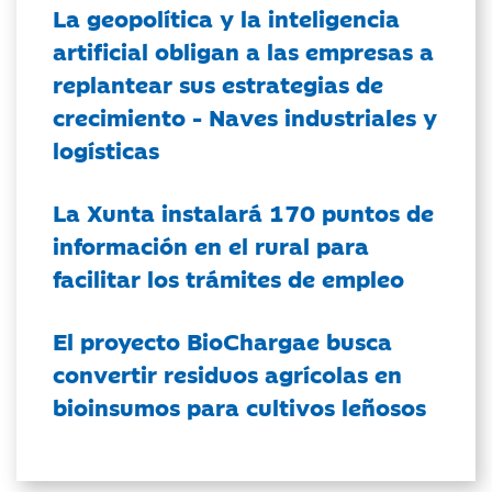
La geopolítica y la inteligencia
artificial obligan a las empresas a
replantear sus estrategias de
crecimiento - Naves industriales y
logísticas
La Xunta instalará 170 puntos de
información en el rural para
facilitar los trámites de empleo
El proyecto BioChargae busca
convertir residuos agrícolas en
bioinsumos para cultivos leñosos