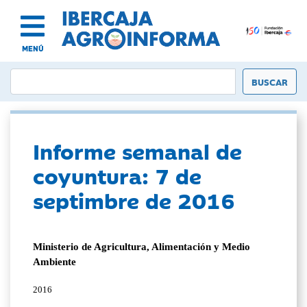
MENÚ
Informe semanal de
coyuntura: 7 de
septimbre de 2016
Ministerio de Agricultura, Alimentación y Medio
Ambiente
2016