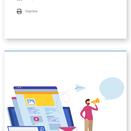
Imprimir