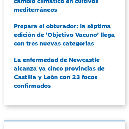
cambio climático en cultivos
mediterráneos
Prepara el obturador: la séptima
edición de ‘Objetivo Vacuno’ llega
con tres nuevas categorías
La enfermedad de Newcastle
alcanza ya cinco provincias de
Castilla y León con 23 focos
confirmados