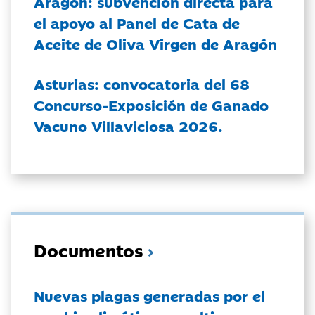
Aragón: subvención directa para
el apoyo al Panel de Cata de
Aceite de Oliva Virgen de Aragón
Asturias: convocatoria del 68
Concurso-Exposición de Ganado
Vacuno Villaviciosa 2026.
Documentos
Nuevas plagas generadas por el