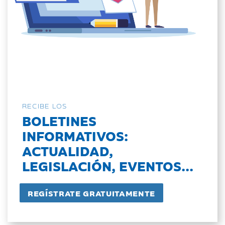
RECIBE LOS
BOLETINES
INFORMATIVOS:
ACTUALIDAD,
LEGISLACIÓN, EVENTOS...