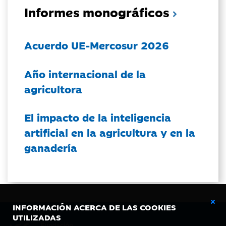
Informes monográficos
Acuerdo UE-Mercosur 2026
Año internacional de la
agricultora
El impacto de la inteligencia
artificial en la agricultura y en la
ganadería
INFORMACIÓN ACERCA DE LAS COOKIES
UTILIZADAS