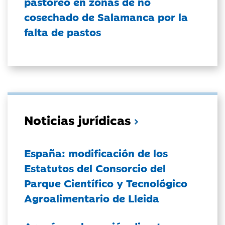
pastoreo en zonas de no
cosechado de Salamanca por la
falta de pastos
Noticias jurídicas
España: modificación de los
Estatutos del Consorcio del
Parque Científico y Tecnológico
Agroalimentario de Lleida