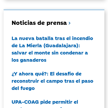
Noticias de prensa
La nueva batalla tras el incendio
de La Mierla (Guadalajara):
salvar el monte sin condenar a
los ganaderos
¿Y ahora qué?: El desafío de
reconstruir el campo tras el paso
del fuego
UPA-COAG pide permitir el