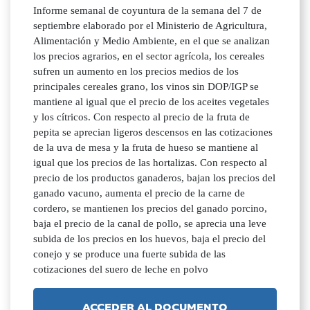
Informe semanal de coyuntura de la semana del 7 de
septiembre elaborado por el Ministerio de Agricultura,
Alimentación y Medio Ambiente, en el que se analizan
los precios agrarios, en el sector agrícola, los cereales
sufren un aumento en los precios medios de los
principales cereales grano, los vinos sin DOP/IGP se
mantiene al igual que el precio de los aceites vegetales
y los cítricos. Con respecto al precio de la fruta de
pepita se aprecian ligeros descensos en las cotizaciones
de la uva de mesa y la fruta de hueso se mantiene al
igual que los precios de las hortalizas. Con respecto al
precio de los productos ganaderos, bajan los precios del
ganado vacuno, aumenta el precio de la carne de
cordero, se mantienen los precios del ganado porcino,
baja el precio de la canal de pollo, se aprecia una leve
subida de los precios en los huevos, baja el precio del
conejo y se produce una fuerte subida de las
cotizaciones del suero de leche en polvo
ACCEDER AL DOCUMENTO