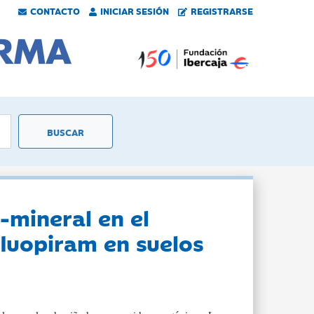
CONTACTO
INICIAR SESIÓN
REGISTRARSE
-mineral en el
luopiram en suelos