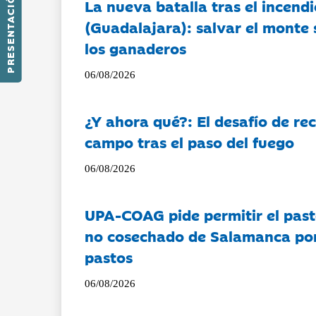
PRESENTACIÓN
La nueva batalla tras el incendi
(Guadalajara): salvar el monte 
los ganaderos
06/08/2026
¿Y ahora qué?: El desafío de rec
campo tras el paso del fuego
06/08/2026
UPA-COAG pide permitir el past
no cosechado de Salamanca por 
pastos
06/08/2026