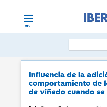
MENÚ
Influencia de la adi
comportamiento de lo
de viñedo cuando se 