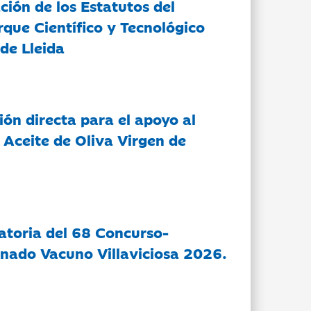
ción de los Estatutos del
rque Científico y Tecnológico
de Lleida
ón directa para el apoyo al
 Aceite de Oliva Virgen de
atoria del 68 Concurso-
nado Vacuno Villaviciosa 2026.