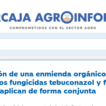
COMPROMETIDOS CON EL SECTOR AGRO
ción de una enmienda orgánico
s fungicidas tebuconazol y f
aplican de forma conjunta