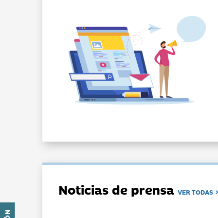
Noticias de prensa
VER TODAS