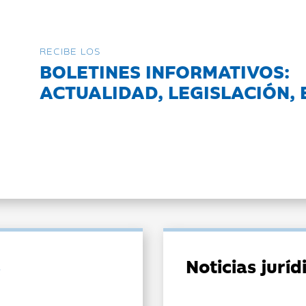
RECIBE LOS
BOLETINES INFORMATIVOS:
ACTUALIDAD, LEGISLACIÓN, 
Noticias jurí