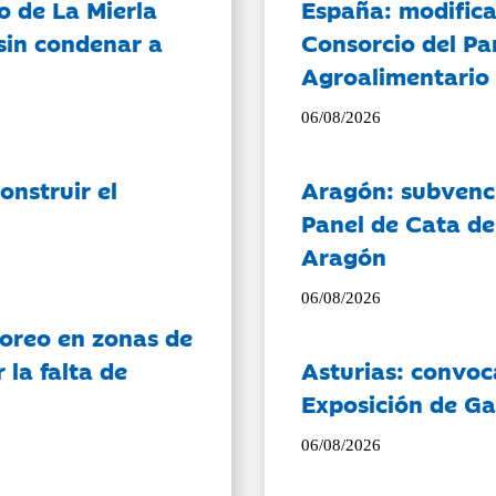
o de La Mierla
España: modifica
sin condenar a
Consorcio del Pa
Agroalimentario 
06/08/2026
onstruir el
Aragón: subvenci
Panel de Cata de
Aragón
06/08/2026
oreo en zonas de
la falta de
Asturias: convoc
Exposición de Ga
06/08/2026