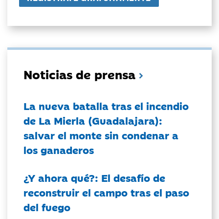
Noticias de prensa
La nueva batalla tras el incendio
de La Mierla (Guadalajara):
salvar el monte sin condenar a
los ganaderos
¿Y ahora qué?: El desafío de
reconstruir el campo tras el paso
del fuego