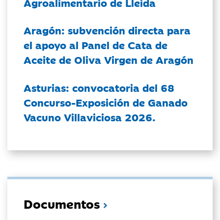
Agroalimentario de Lleida
Aragón: subvención directa para
el apoyo al Panel de Cata de
Aceite de Oliva Virgen de Aragón
Asturias: convocatoria del 68
Concurso-Exposición de Ganado
Vacuno Villaviciosa 2026.
Documentos