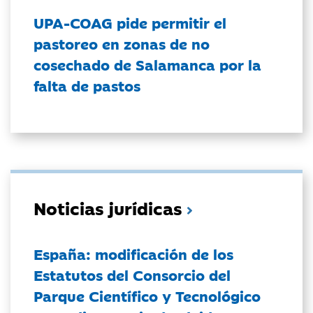
UPA-COAG pide permitir el
pastoreo en zonas de no
cosechado de Salamanca por la
falta de pastos
Noticias jurídicas
España: modificación de los
Estatutos del Consorcio del
Parque Científico y Tecnológico