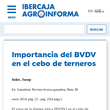
MENÚ
Importancia del BVDV
en el cebo de terneros
Soler, Josep
En: Ganadería. Revista técnica ganadera, Núm. 89
enero 2014, pág. 22 - pág. 25(4 págs.)
El virus de la diarrea vírica (BVDV) en el cebo de