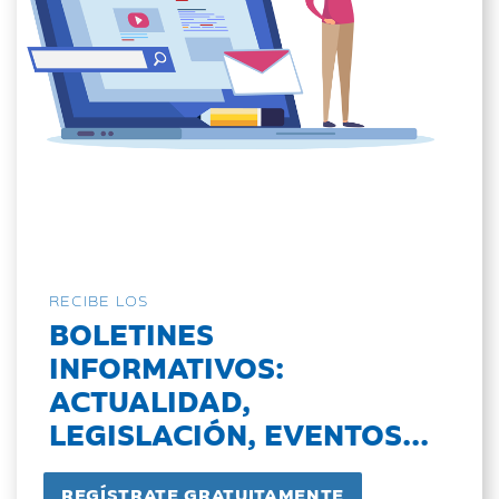
RECIBE LOS
BOLETINES
INFORMATIVOS:
ACTUALIDAD,
LEGISLACIÓN, EVENTOS...