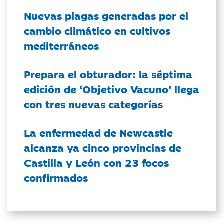
Nuevas plagas generadas por el
cambio climático en cultivos
mediterráneos
Prepara el obturador: la séptima
edición de ‘Objetivo Vacuno’ llega
con tres nuevas categorías
La enfermedad de Newcastle
alcanza ya cinco provincias de
Castilla y León con 23 focos
confirmados