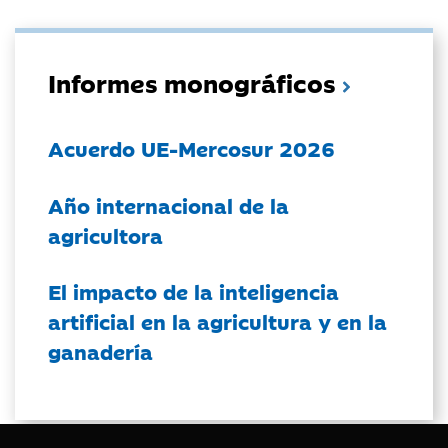
Informes monográficos
Acuerdo UE-Mercosur 2026
Año internacional de la
agricultora
El impacto de la inteligencia
artificial en la agricultura y en la
ganadería