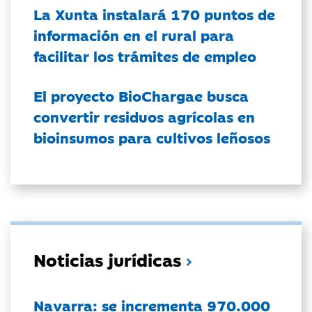
La Xunta instalará 170 puntos de
información en el rural para
facilitar los trámites de empleo
El proyecto BioChargae busca
convertir residuos agrícolas en
bioinsumos para cultivos leñosos
Noticias jurídicas
Navarra: se incrementa 970.000