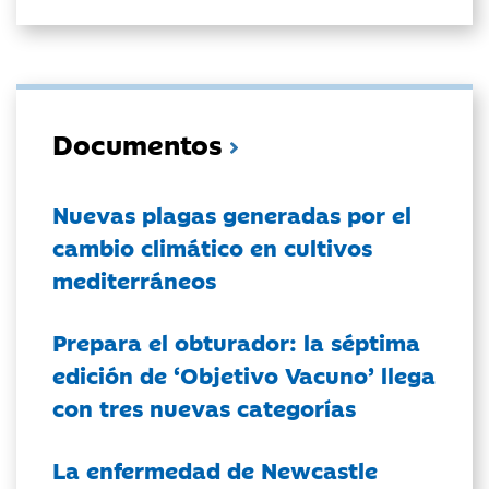
Documentos
Nuevas plagas generadas por el
cambio climático en cultivos
mediterráneos
Prepara el obturador: la séptima
edición de ‘Objetivo Vacuno’ llega
con tres nuevas categorías
La enfermedad de Newcastle