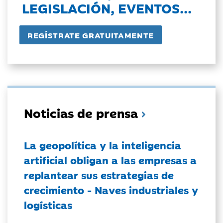
LEGISLACIÓN, EVENTOS...
Noticias de prensa
La geopolítica y la inteligencia
artificial obligan a las empresas a
replantear sus estrategias de
crecimiento - Naves industriales y
logísticas