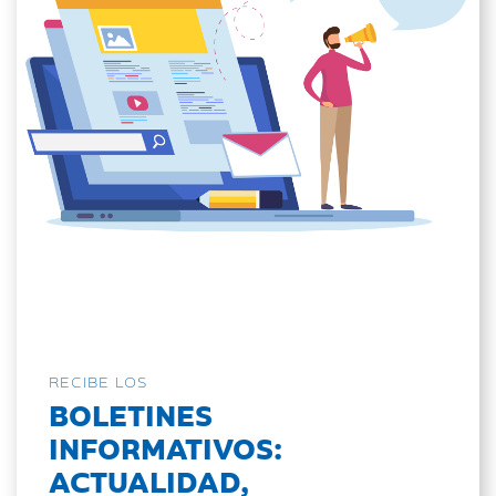
RECIBE LOS
BOLETINES
INFORMATIVOS:
ACTUALIDAD,