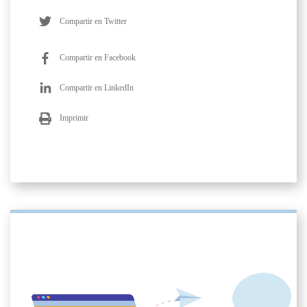
Compartir en Twitter
Compartir en Facebook
Compartir en LinkedIn
Imprimir