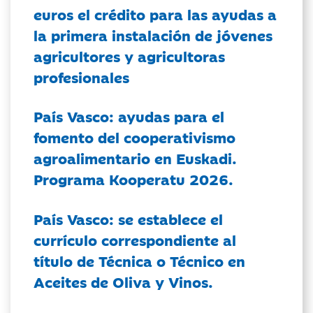
euros el crédito para las ayudas a
la primera instalación de jóvenes
agricultores y agricultoras
profesionales
País Vasco: ayudas para el
fomento del cooperativismo
agroalimentario en Euskadi.
Programa Kooperatu 2026.
País Vasco: se establece el
currículo correspondiente al
título de Técnica o Técnico en
Aceites de Oliva y Vinos.