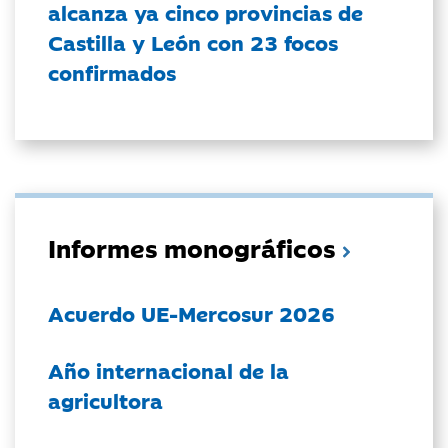
alcanza ya cinco provincias de
Castilla y León con 23 focos
confirmados
Informes monográficos
Acuerdo UE-Mercosur 2026
Año internacional de la
agricultora