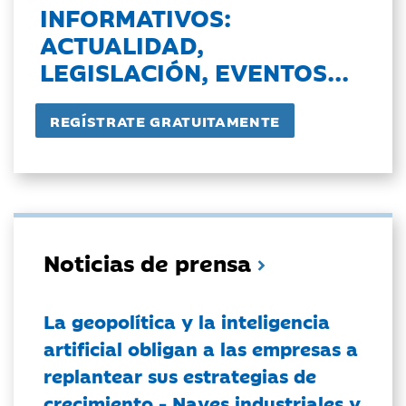
INFORMATIVOS:
ACTUALIDAD,
LEGISLACIÓN, EVENTOS...
Noticias de prensa
La geopolítica y la inteligencia
artificial obligan a las empresas a
replantear sus estrategias de
crecimiento - Naves industriales y