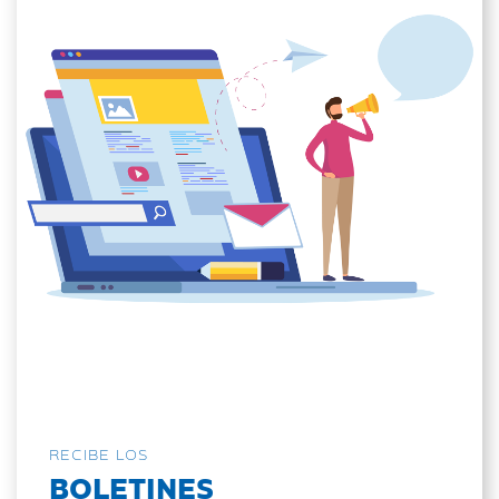
RECIBE LOS
BOLETINES