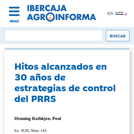
MENÚ
Hitos alcanzados en
30 años de
estrategias de control
del PRRS
Henning Rathkjen, Poul
En: SUIS, Núm. 145