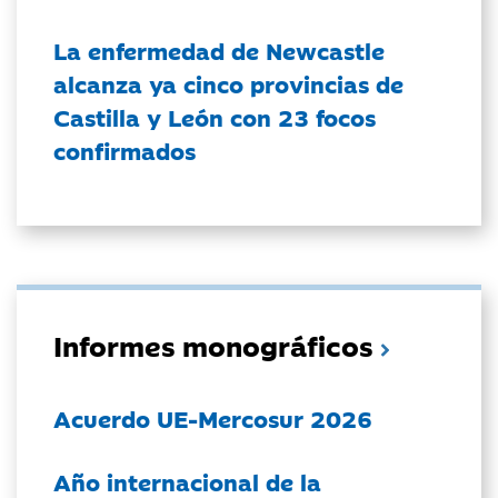
La enfermedad de Newcastle
alcanza ya cinco provincias de
Castilla y León con 23 focos
confirmados
Informes monográficos
Acuerdo UE-Mercosur 2026
Año internacional de la