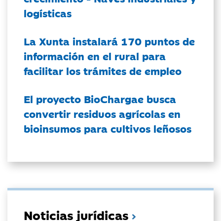
logísticas
La Xunta instalará 170 puntos de
información en el rural para
facilitar los trámites de empleo
El proyecto BioChargae busca
convertir residuos agrícolas en
bioinsumos para cultivos leñosos
Noticias jurídicas