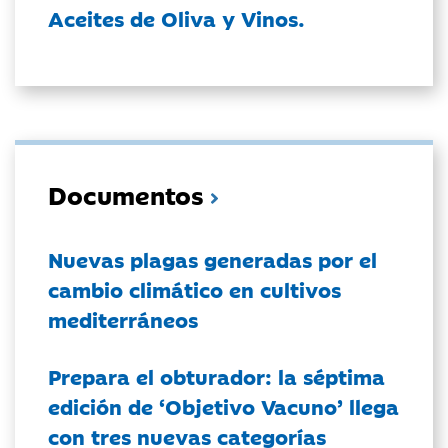
Aceites de Oliva y Vinos.
Documentos
Nuevas plagas generadas por el
cambio climático en cultivos
mediterráneos
Prepara el obturador: la séptima
edición de ‘Objetivo Vacuno’ llega
con tres nuevas categorías