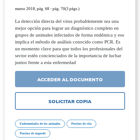
marzo 2018, pág. 68 - pág. 70(3 págs.)
La detección directa del virus probablemente sea una
mejor opción para lograr un diagnóstico completo en
grupos de animales infectados de forma endémica y eso
implica el método de análisis conocido como PCR. Es
un momento clave para que todos los profesionales del
sector estén concienciados de la importancia de luchar
juntos frente a esta enfermedad
ACCEDER AL DOCUMENTO
SOLICITAR COPIA
Enfermedades de los animales
Porcino de cría
Porcino de engorde