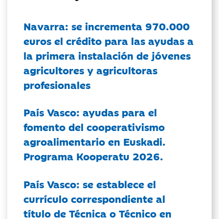
Navarra: se incrementa 970.000
euros el crédito para las ayudas a
la primera instalación de jóvenes
agricultores y agricultoras
profesionales
País Vasco: ayudas para el
fomento del cooperativismo
agroalimentario en Euskadi.
Programa Kooperatu 2026.
País Vasco: se establece el
currículo correspondiente al
título de Técnica o Técnico en