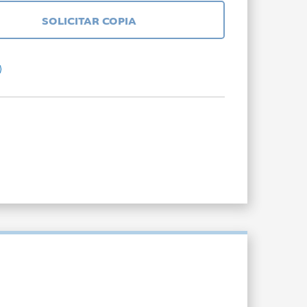
SOLICITAR COPIA