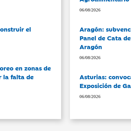
06/08/2026
onstruir el
Aragón: subvenci
Panel de Cata de
Aragón
06/08/2026
oreo en zonas de
la falta de
Asturias: convoc
Exposición de Ga
06/08/2026