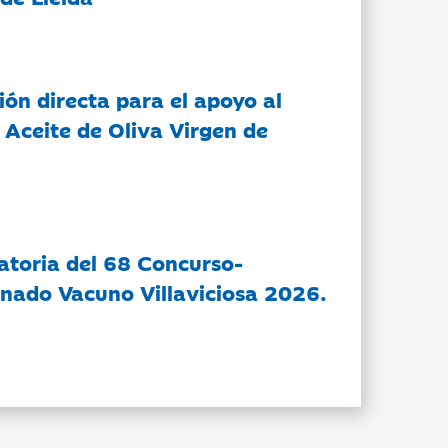
ón directa para el apoyo al
 Aceite de Oliva Virgen de
atoria del 68 Concurso-
nado Vacuno Villaviciosa 2026.