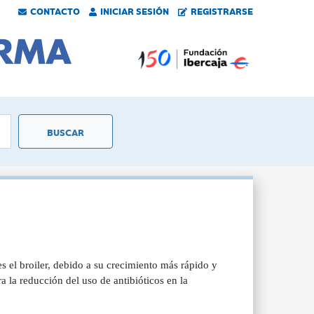
CONTACTO
INICIAR SESIÓN
REGISTRARSE
s el broiler, debido a su crecimiento más rápido y
 la reducción del uso de antibióticos en la