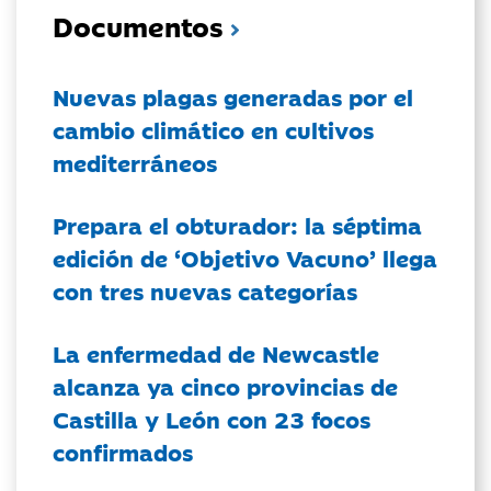
Documentos
Nuevas plagas generadas por el
cambio climático en cultivos
mediterráneos
Prepara el obturador: la séptima
edición de ‘Objetivo Vacuno’ llega
con tres nuevas categorías
La enfermedad de Newcastle
alcanza ya cinco provincias de
Castilla y León con 23 focos
confirmados