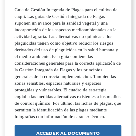
Guía de Gestión Integrada de Plagas para el cultivo de
caqui. Las guías de Gestión Integrada de Plagas
suponen un avance para la sanidad vegetal y una
incorporación de los aspectos medioambientales en la
actividad agraria. Las alternativas no químicas a los
plaguicidas tienen como objetivo reducir los riesgos
derivados del uso de plaguicidas en la salud humana y
el medio ambiente. Esta guía contiene las
consideraciones generales para la correcta aplicación de
la Gestión Integrada de Plagas y los principios
generales de la correcta implementación. También las
zonas sensibles, espacios naturales y especies
protegidas y vulnerables. El cuadro de estrategia
engloba las medidas alternativas existentes a los medios
de control químico. Por último, las fichas de plagas, que
permiten la identificación de las plagas mediante
fotografías con información de carácter técnico.
ACCEDER AL DOCUMENTO