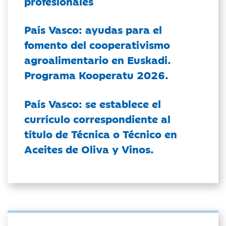
profesionales
País Vasco: ayudas para el
fomento del cooperativismo
agroalimentario en Euskadi.
Programa Kooperatu 2026.
País Vasco: se establece el
currículo correspondiente al
título de Técnica o Técnico en
Aceites de Oliva y Vinos.