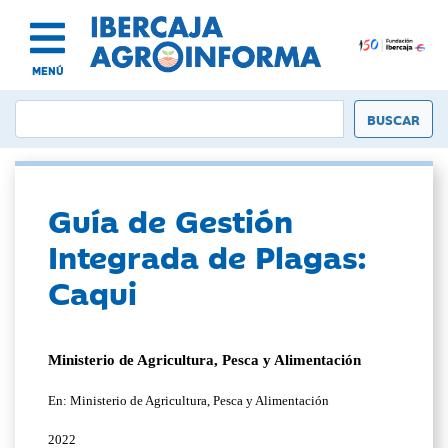
MENÚ
Guía de Gestión
Integrada de Plagas:
Caqui
Ministerio de Agricultura, Pesca y Alimentación
En: Ministerio de Agricultura, Pesca y Alimentación
2022