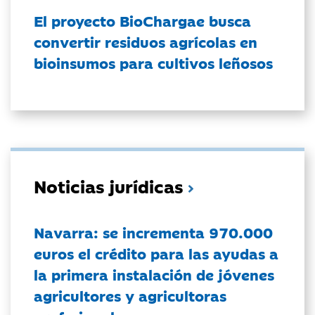
El proyecto BioChargae busca
convertir residuos agrícolas en
bioinsumos para cultivos leñosos
Noticias jurídicas
Navarra: se incrementa 970.000
euros el crédito para las ayudas a
la primera instalación de jóvenes
agricultores y agricultoras