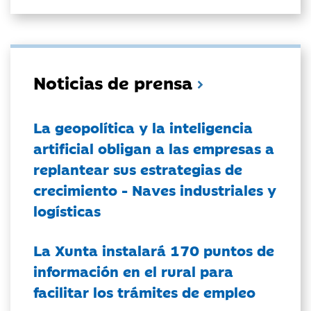
Noticias de prensa
La geopolítica y la inteligencia
artificial obligan a las empresas a
replantear sus estrategias de
crecimiento - Naves industriales y
logísticas
La Xunta instalará 170 puntos de
información en el rural para
facilitar los trámites de empleo