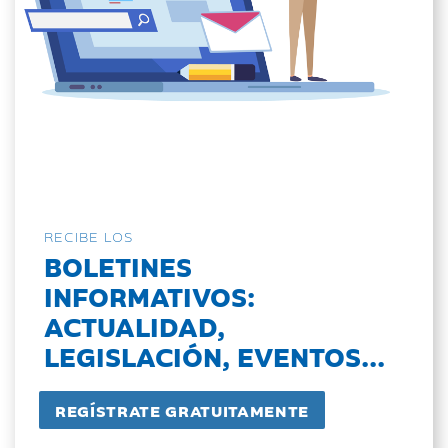
RECIBE LOS
BOLETINES
INFORMATIVOS:
ACTUALIDAD,
LEGISLACIÓN, EVENTOS...