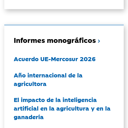
Informes monográficos
Acuerdo UE-Mercosur 2026
Año internacional de la
agricultora
El impacto de la inteligencia
artificial en la agricultura y en la
ganadería