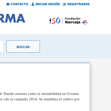
CONTACTO
INICIAR SESIÓN
REGISTRARSE
014. Dando razones como la inestabilidad en Ucrania
 vilo la campaña 2014. Se estabiliza el cultivo por