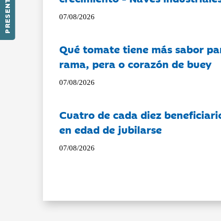
PRESENTACIÓN
07/08/2026
Qué tomate tiene más sabor pa
rama, pera o corazón de buey
07/08/2026
Cuatro de cada diez beneficiari
en edad de jubilarse
07/08/2026