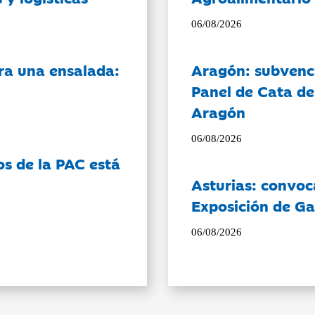
06/08/2026
ra una ensalada:
Aragón: subvenci
Panel de Cata de
Aragón
06/08/2026
os de la PAC está
Asturias: convoc
Exposición de Ga
06/08/2026