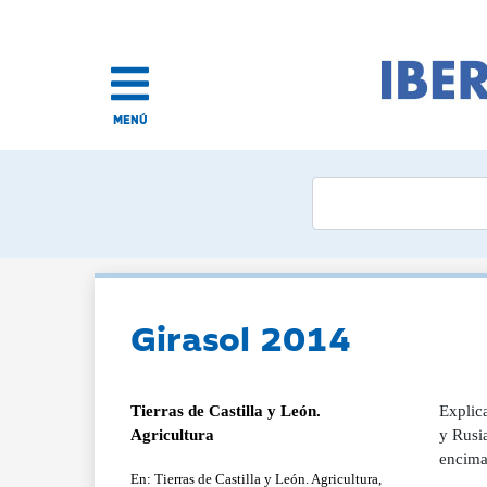
MENÚ
Girasol 2014
Tierras de Castilla y León.
Explica
Agricultura
y Rusia
encima
En: Tierras de Castilla y León. Agricultura,