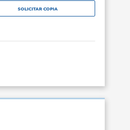
SOLICITAR COPIA