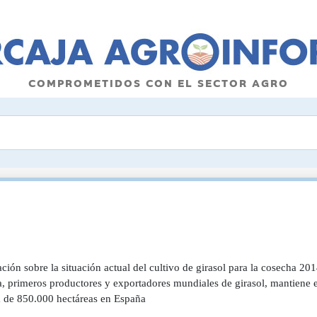
COMPROMETIDOS CON EL SECTOR AGRO
ción sobre la situación actual del cultivo de girasol para la cosecha 2
, primeros productores y exportadores mundiales de girasol, mantiene en
 de 850.000 hectáreas en España