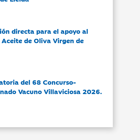
ón directa para el apoyo al
 Aceite de Oliva Virgen de
atoria del 68 Concurso-
nado Vacuno Villaviciosa 2026.