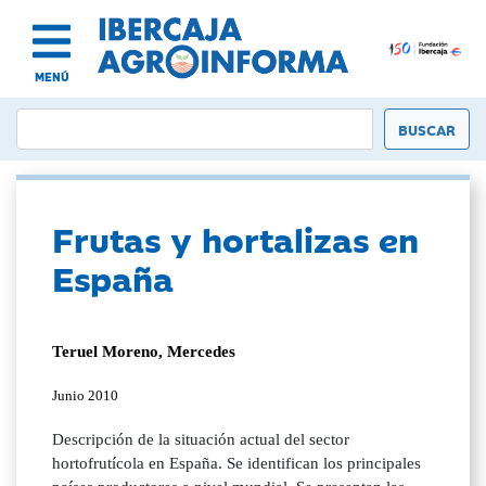
MENÚ
Frutas y hortalizas en
España
Teruel Moreno, Mercedes
Junio 2010
Descripción de la situación actual del sector
hortofrutícola en España. Se identifican los principales