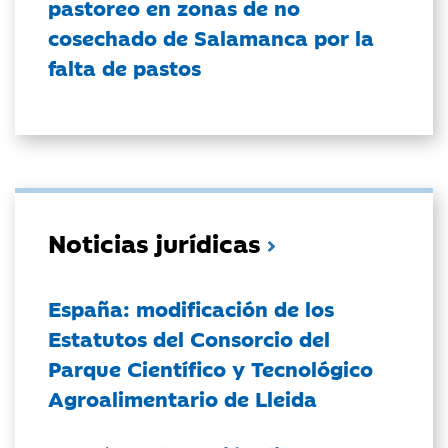
pastoreo en zonas de no
cosechado de Salamanca por la
falta de pastos
Noticias jurídicas
España: modificación de los
Estatutos del Consorcio del
Parque Científico y Tecnológico
Agroalimentario de Lleida