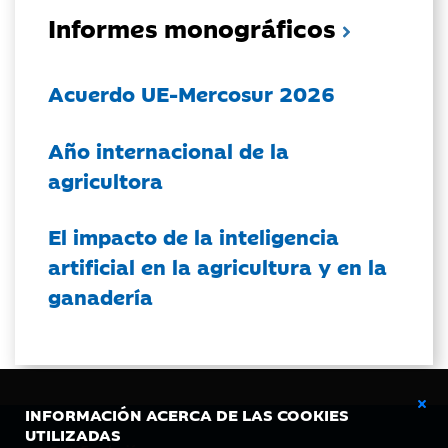
Informes monográficos
Acuerdo UE-Mercosur 2026
Año internacional de la
agricultora
El impacto de la inteligencia
artificial en la agricultura y en la
ganadería
INFORMACIÓN ACERCA DE LAS COOKIES
UTILIZADAS