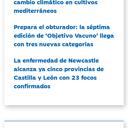
cambio climático en cultivos
mediterráneos
Prepara el obturador: la séptima
edición de ‘Objetivo Vacuno’ llega
con tres nuevas categorías
La enfermedad de Newcastle
alcanza ya cinco provincias de
Castilla y León con 23 focos
confirmados