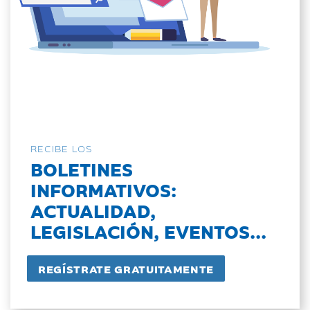
RECIBE LOS
BOLETINES
INFORMATIVOS:
ACTUALIDAD,
LEGISLACIÓN, EVENTOS...