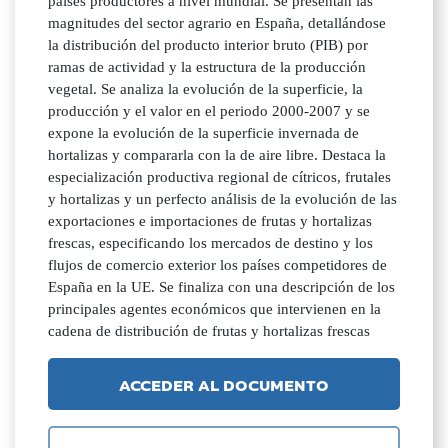
países productores a nivel mundial. Se presentan las
magnitudes del sector agrario en España, detallándose
la distribución del producto interior bruto (PIB) por
ramas de actividad y la estructura de la producción
vegetal. Se analiza la evolución de la superficie, la
producción y el valor en el periodo 2000-2007 y se
expone la evolución de la superficie invernada de
hortalizas y compararla con la de aire libre. Destaca la
especialización productiva regional de cítricos, frutales
y hortalizas y un perfecto análisis de la evolución de las
exportaciones e importaciones de frutas y hortalizas
frescas, especificando los mercados de destino y los
flujos de comercio exterior los países competidores de
España en la UE. Se finaliza con una descripción de los
principales agentes económicos que intervienen en la
cadena de distribución de frutas y hortalizas frescas
ACCEDER AL DOCUMENTO