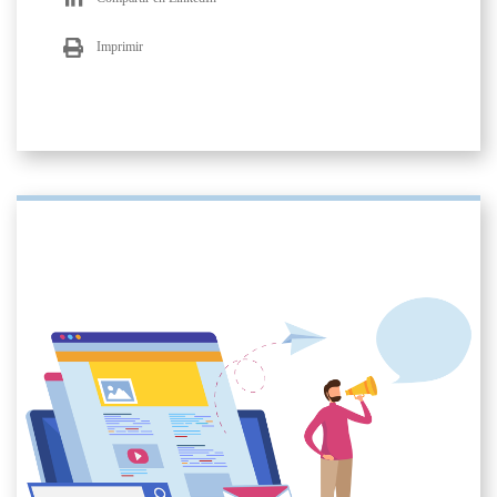
Imprimir