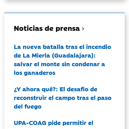
Noticias de prensa
La nueva batalla tras el incendio
de La Mierla (Guadalajara):
salvar el monte sin condenar a
los ganaderos
¿Y ahora qué?: El desafío de
reconstruir el campo tras el paso
del fuego
UPA-COAG pide permitir el