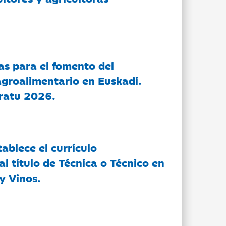
as para el fomento del
groalimentario en Euskadi.
ratu 2026.
tablece el currículo
l título de Técnica o Técnico en
y Vinos.