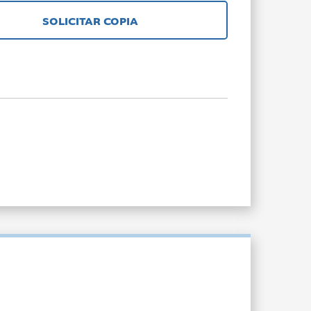
SOLICITAR COPIA