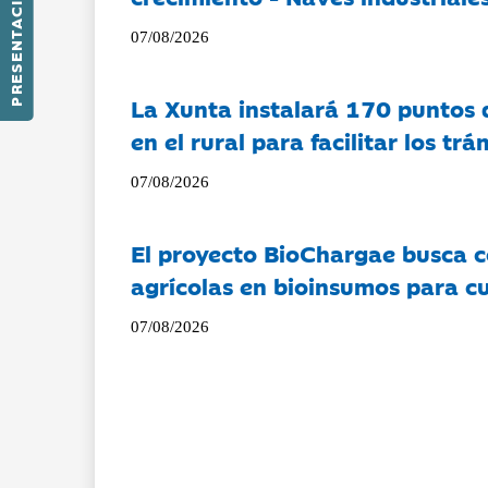
PRESENTACIÓN
07/08/2026
La Xunta instalará 170 puntos 
en el rural para facilitar los tr
07/08/2026
El proyecto BioChargae busca c
agrícolas en bioinsumos para cu
07/08/2026