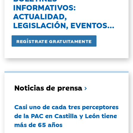
INFORMATIVOS:
ACTUALIDAD,
LEGISLACIÓN, EVENTOS...
Noticias de prensa
Casi uno de cada tres perceptores
de la PAC en Castilla y León tiene
más de 65 años