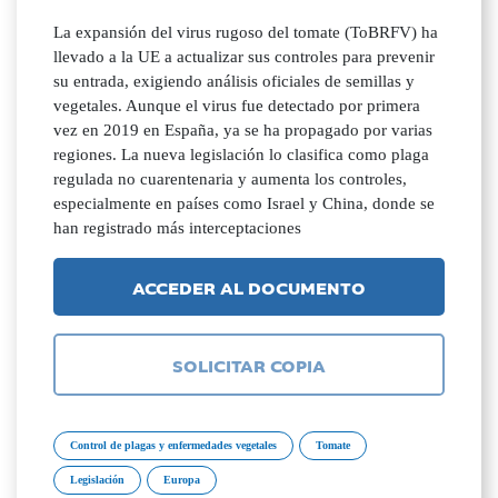
La expansión del virus rugoso del tomate (ToBRFV) ha
llevado a la UE a actualizar sus controles para prevenir
su entrada, exigiendo análisis oficiales de semillas y
vegetales. Aunque el virus fue detectado por primera
vez en 2019 en España, ya se ha propagado por varias
regiones. La nueva legislación lo clasifica como plaga
regulada no cuarentenaria y aumenta los controles,
especialmente en países como Israel y China, donde se
han registrado más interceptaciones
ACCEDER AL DOCUMENTO
SOLICITAR COPIA
Control de plagas y enfermedades vegetales
Tomate
Legislación
Europa