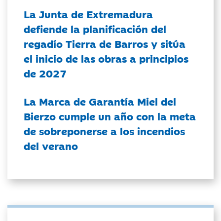
La Junta de Extremadura
defiende la planificación del
regadío Tierra de Barros y sitúa
el inicio de las obras a principios
de 2027
La Marca de Garantía Miel del
Bierzo cumple un año con la meta
de sobreponerse a los incendios
del verano