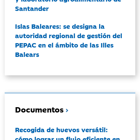
Santander
Islas Baleares: se designa la
autoridad regional de gestión del
PEPAC en el ámbito de las Illes
Balears
Documentos
Recogida de huevos versátil:
cómo lograr un flujo eficiente en