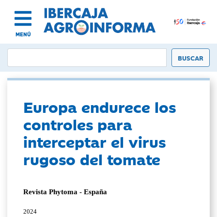
MENÚ
Europa endurece los
controles para
interceptar el virus
rugoso del tomate
Revista Phytoma - España
2024