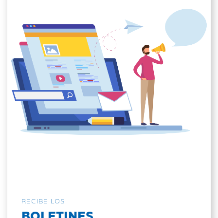
RECIBE LOS
BOLETINES