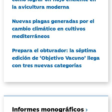
la avicultura moderna
Nuevas plagas generadas por el
cambio climático en cultivos
mediterráneos
Prepara el obturador: la séptima
edición de ‘Objetivo Vacuno’ llega
con tres nuevas categorías
Informes monográficos