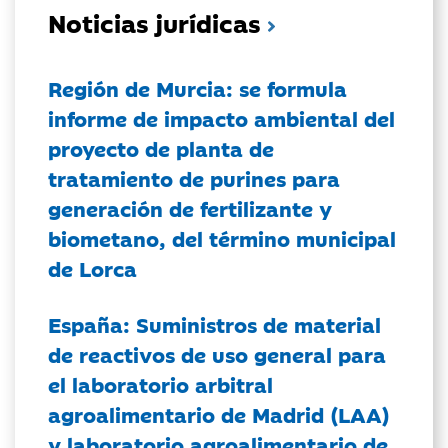
Noticias jurídicas
Región de Murcia: se formula
informe de impacto ambiental del
proyecto de planta de
tratamiento de purines para
generación de fertilizante y
biometano, del término municipal
de Lorca
España: Suministros de material
de reactivos de uso general para
el laboratorio arbitral
agroalimentario de Madrid (LAA)
y laboratorio agroalimentario de