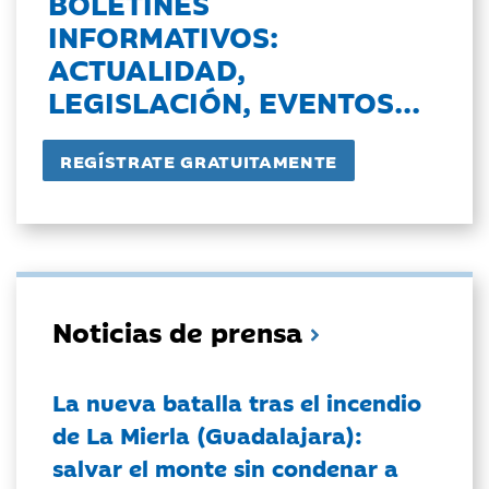
BOLETINES
INFORMATIVOS:
ACTUALIDAD,
LEGISLACIÓN, EVENTOS...
Noticias de prensa
La nueva batalla tras el incendio
de La Mierla (Guadalajara):
salvar el monte sin condenar a