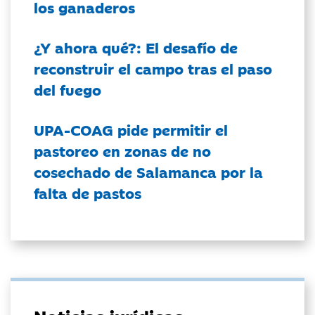
los ganaderos
¿Y ahora qué?: El desafío de
reconstruir el campo tras el paso
del fuego
UPA-COAG pide permitir el
pastoreo en zonas de no
cosechado de Salamanca por la
falta de pastos