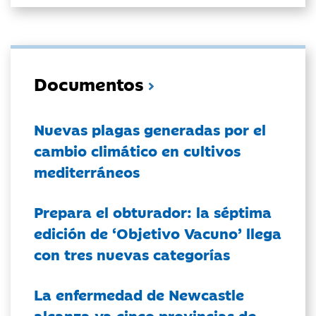
Documentos
Nuevas plagas generadas por el
cambio climático en cultivos
mediterráneos
Prepara el obturador: la séptima
edición de ‘Objetivo Vacuno’ llega
con tres nuevas categorías
La enfermedad de Newcastle
alcanza ya cinco provincias de