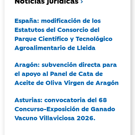
Noticias jurídicas
España: modificación de los
Estatutos del Consorcio del
Parque Científico y Tecnológico
Agroalimentario de Lleida
Aragón: subvención directa para
el apoyo al Panel de Cata de
Aceite de Oliva Virgen de Aragón
Asturias: convocatoria del 68
Concurso-Exposición de Ganado
Vacuno Villaviciosa 2026.