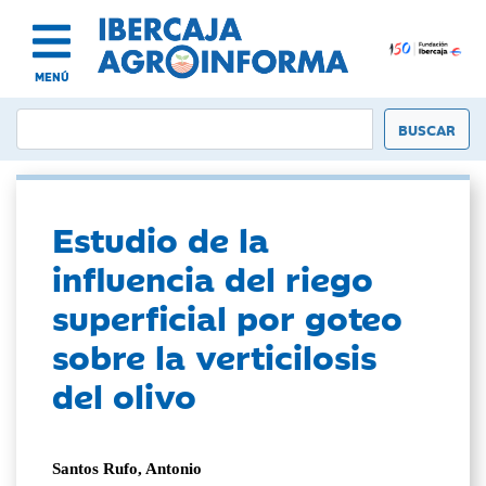
MENÚ
Estudio de la
influencia del riego
superficial por goteo
sobre la verticilosis
del olivo
Santos Rufo, Antonio