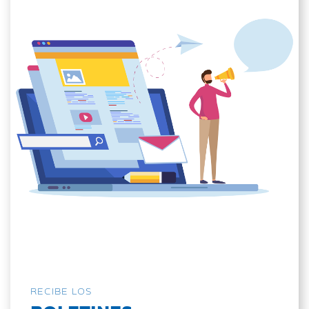
RECIBE LOS