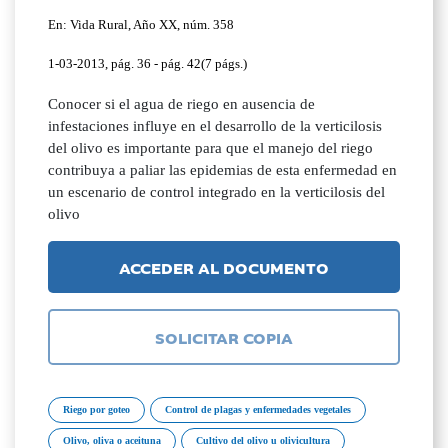
En: Vida Rural, Año XX, núm. 358
1-03-2013, pág. 36 - pág. 42(7 págs.)
Conocer si el agua de riego en ausencia de
infestaciones influye en el desarrollo de la verticilosis
del olivo es importante para que el manejo del riego
contribuya a paliar las epidemias de esta enfermedad en
un escenario de control integrado en la verticilosis del
olivo
ACCEDER AL DOCUMENTO
SOLICITAR COPIA
Riego por goteo
Control de plagas y enfermedades vegetales
Olivo, oliva o aceituna
Cultivo del olivo u olivicultura