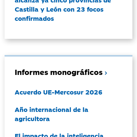
Castilla y León con 23 focos
confirmados
Informes monográficos
Acuerdo UE-Mercosur 2026
Año internacional de la
agricultora
El impacto de la inteligencia