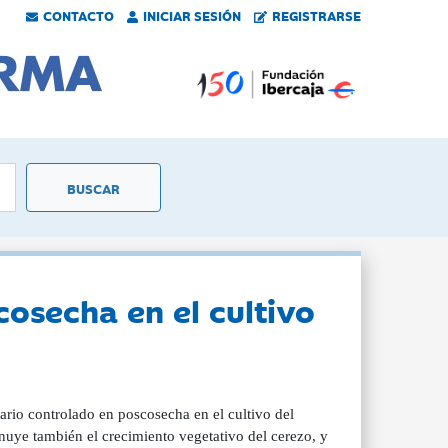
CONTACTO
INICIAR SESIÓN
REGISTRARSE
cosecha en el cultivo
tario controlado en poscosecha en el cultivo del
inuye también el crecimiento vegetativo del cerezo, y