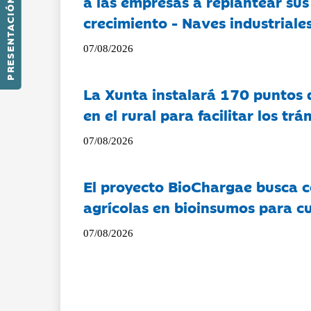
a las empresas a replantear sus
PRESENTACIÓN
crecimiento - Naves industriales
07/08/2026
La Xunta instalará 170 puntos 
en el rural para facilitar los tr
07/08/2026
El proyecto BioChargae busca c
agrícolas en bioinsumos para cu
07/08/2026