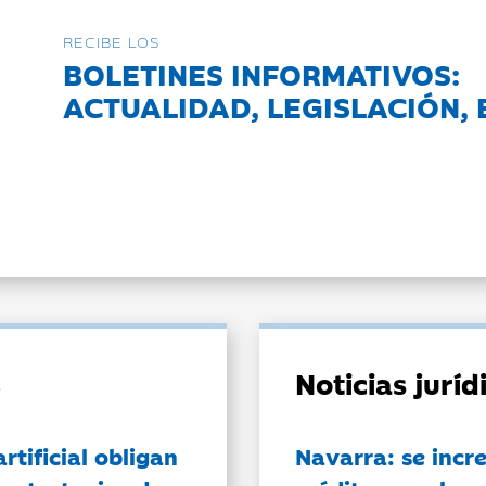
RECIBE LOS
BOLETINES INFORMATIVOS:
ACTUALIDAD, LEGISLACIÓN, 
Noticias jurí
artificial obligan
Navarra: se incr