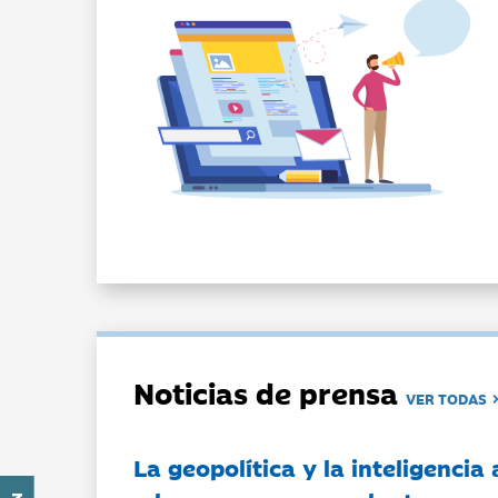
Noticias de prensa
VER TODAS
La geopolítica y la inteligencia 