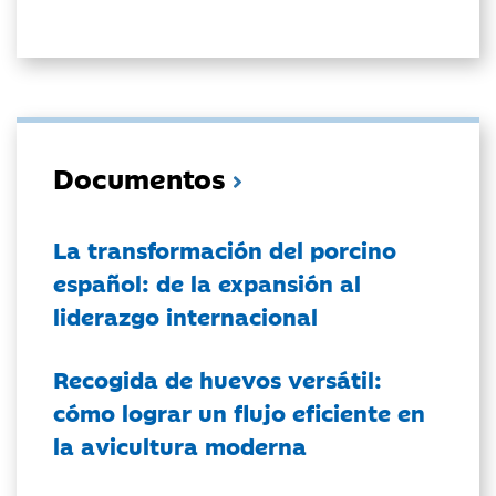
Documentos
La transformación del porcino
español: de la expansión al
liderazgo internacional
Recogida de huevos versátil:
cómo lograr un flujo eficiente en
la avicultura moderna