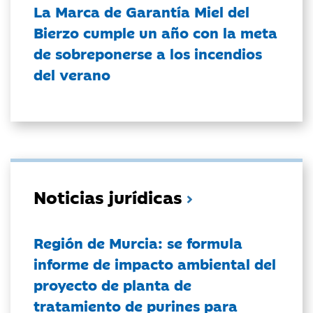
La Marca de Garantía Miel del
Bierzo cumple un año con la meta
de sobreponerse a los incendios
del verano
Noticias jurídicas
Región de Murcia: se formula
informe de impacto ambiental del
proyecto de planta de
tratamiento de purines para