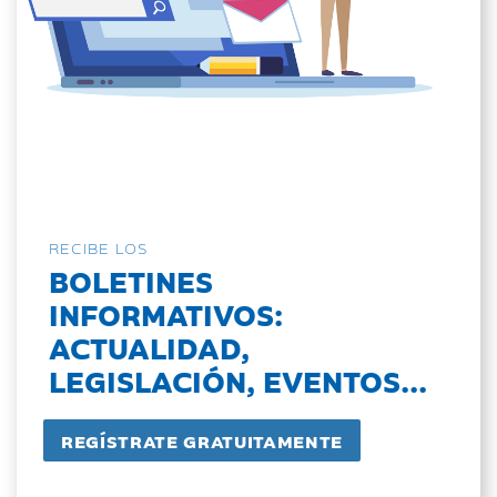
RECIBE LOS
BOLETINES
INFORMATIVOS:
ACTUALIDAD,
LEGISLACIÓN, EVENTOS...