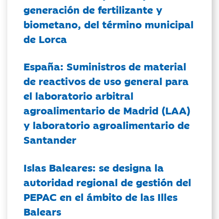
generación de fertilizante y
biometano, del término municipal
de Lorca
España: Suministros de material
de reactivos de uso general para
el laboratorio arbitral
agroalimentario de Madrid (LAA)
y laboratorio agroalimentario de
Santander
Islas Baleares: se designa la
autoridad regional de gestión del
PEPAC en el ámbito de las Illes
Balears