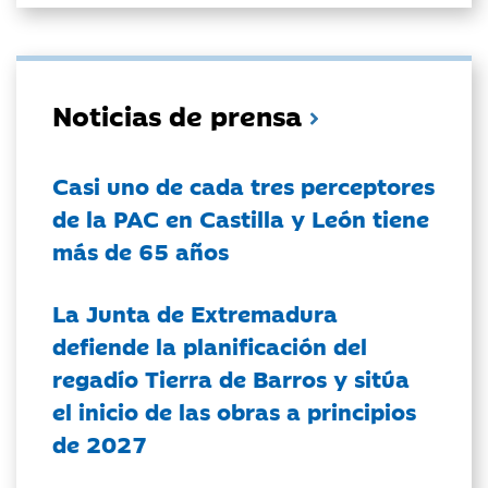
Noticias de prensa
Casi uno de cada tres perceptores
de la PAC en Castilla y León tiene
más de 65 años
La Junta de Extremadura
defiende la planificación del
regadío Tierra de Barros y sitúa
el inicio de las obras a principios
de 2027