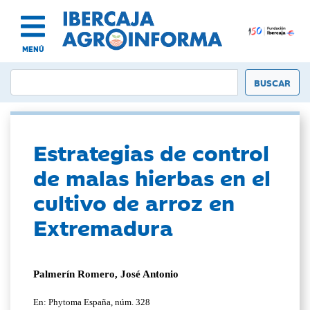
MENÚ
Estrategias de control
de malas hierbas en el
cultivo de arroz en
Extremadura
Palmerín Romero, José Antonio
En: Phytoma España, núm. 328