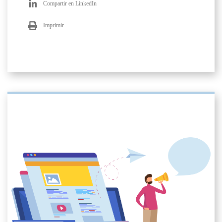
Compartir en LinkedIn
Imprimir