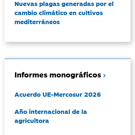
Nuevas plagas generadas por el
cambio climático en cultivos
mediterráneos
Informes monográficos
Acuerdo UE-Mercosur 2026
Año internacional de la
agricultora