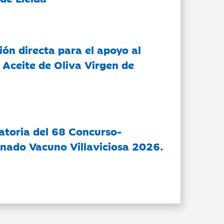
ón directa para el apoyo al
 Aceite de Oliva Virgen de
atoria del 68 Concurso-
nado Vacuno Villaviciosa 2026.