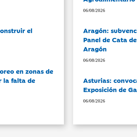
06/08/2026
onstruir el
Aragón: subvenci
Panel de Cata de
Aragón
06/08/2026
oreo en zonas de
la falta de
Asturias: convoc
Exposición de Ga
06/08/2026