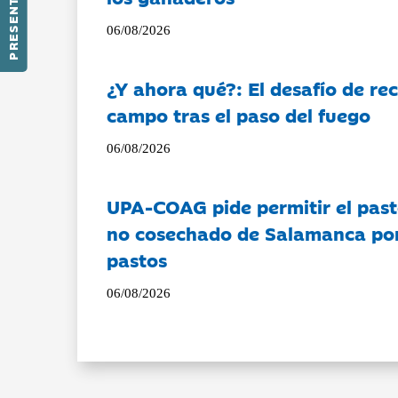
PRESENTACIÓN
06/08/2026
¿Y ahora qué?: El desafío de rec
campo tras el paso del fuego
06/08/2026
UPA-COAG pide permitir el past
no cosechado de Salamanca por 
pastos
06/08/2026