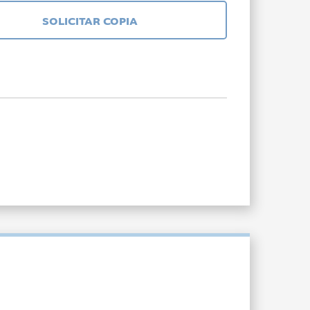
SOLICITAR COPIA