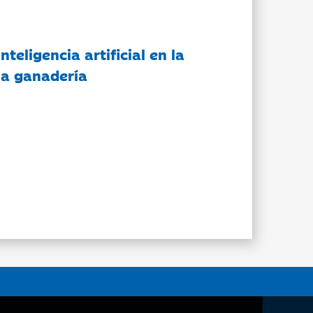
nteligencia artificial en la
 la ganadería