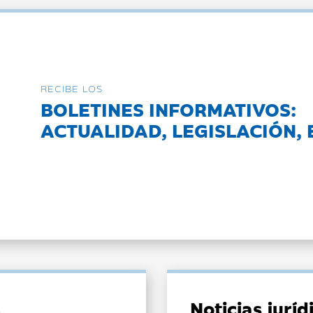
RECIBE LOS
BOLETINES INFORMATIVOS:
ACTUALIDAD, LEGISLACIÓN, 
Noticias jurí