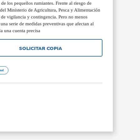
ste de los pequeños rumiantes. Frente al riesgo de
 del Ministerio de Agricultura, Pesca y Alimentación
de vigilancia y contingencia. Pero no menos
 una serie de medidas preventivas que afectan al
da una cuenta precisa
SOLICITAR COPIA
mal