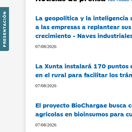
PRESENTACIÓN
La geopolítica y la inteligencia 
a las empresas a replantear sus
crecimiento - Naves industriales
07/08/2026
La Xunta instalará 170 puntos 
en el rural para facilitar los tr
07/08/2026
El proyecto BioChargae busca c
agrícolas en bioinsumos para cu
07/08/2026